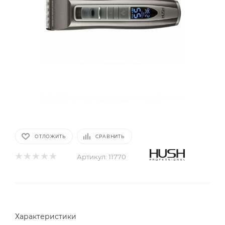
ОТЛОЖИТЬ
СРАВНИТЬ
Артикул:
11770
Характеристики