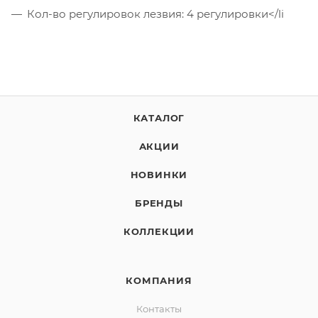
Кол-во регулировок лезвия: 4 регулировки</li
КАТАЛОГ
АКЦИИ
НОВИНКИ
БРЕНДЫ
КОЛЛЕКЦИИ
КОМПАНИЯ
Контакты