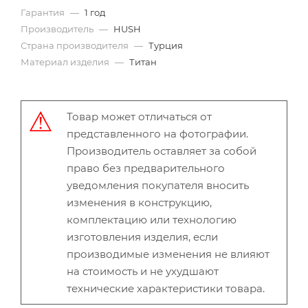
Гарантия
—
1 год
Производитель
—
HUSH
Страна производителя
—
Турция
Материал изделия
—
Титан
Товар может отличаться от
представленного на фотографии.
Производитель оставляет за собой
право без предварительного
уведомления покупателя вносить
изменения в конструкцию,
комплектацию или технологию
изготовления изделия, если
производимые изменения не влияют
на стоимость и не ухудшают
технические характеристики товара.