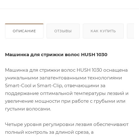
ОПИСАНИЕ
ОТЗЫВЫ
КАК КУПИТЬ
О
Машинка для стрижки волос HUSH 1030
Машинка для стрижки волос HUSH 1030 оснащена
уникальными запатентованными технологиями
Smart-Cool и Smart-Clip, отвечающими за
поддержание оптимальной температуры лезвий и
увеличение мощности при работе с грубыми или
густыми волосами.
Четыре уровня регулировки лезвия обеспечивают
полный контроль за длиной среза, а