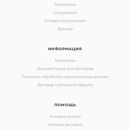
Реквизиты
Сотрудники
Отзывы покупателей
Бренды
ИНФОРМАЦИЯ
Магазины
Документация для мастеров
Политика обработки персональных данных
Договор публичной оферты
ПОМОЩЬ
Условия оплаты
Условия доставки