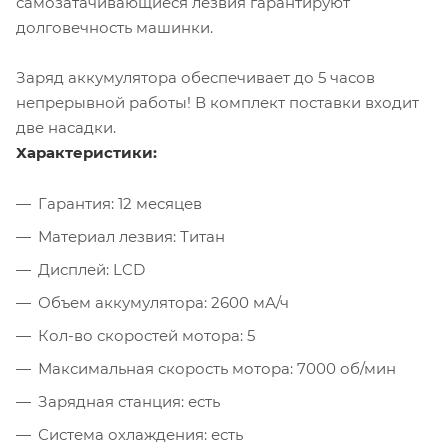
самозатачивающиеся лезвия гарантируют
долговечность машинки.
Заряд аккумулятора обеспечивает до 5 часов
непрерывной работы! В комплект поставки входит
две насадки.
Характеристики:
Гарантия: 12 месяцев
Материал лезвия: Титан
Дисплей: LCD
Объем аккумулятора: 2600 мА/ч
Кол-во скоростей мотора: 5
Максимальная скорость мотора: 7000 об/мин
Зарядная станция: есть
Система охлаждения: есть