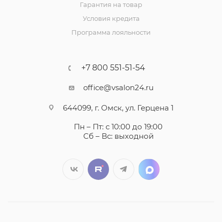
Гарантия на товар
Условия кредита
Программа лояльности
+7 800 551-51-54
office@vsalon24.ru
644099, г. Омск, ул. Герцена 1
Пн – Пт: с 10:00 до 19:00
Сб – Вс: выходной