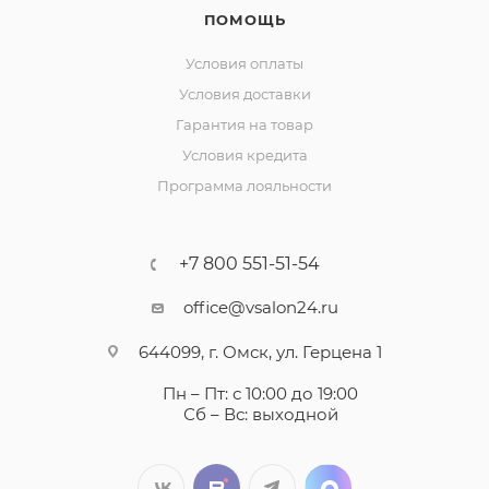
ПОМОЩЬ
Условия оплаты
Условия доставки
Гарантия на товар
Условия кредита
Программа лояльности
+7 800 551-51-54
office@vsalon24.ru
644099, г. Омск, ул. Герцена 1
Пн – Пт: с 10:00 до 19:00
Сб – Вс: выходной