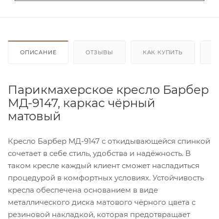
ОПИСАНИЕ
ОТЗЫВЫ
КАК КУПИТЬ
О
Парикмахерское кресло Барбер
МД-9147, каркас чёрный
матовый
Кресло Барбер МД-9147 с откидывающейся спинкой
сочетает в себе стиль, удобства и надёжность. В
таком кресле каждый клиент сможет насладиться
процедурой в комфортных условиях. Устойчивость
кресла обеспечена основанием в виде
металлического диска матового чёрного цвета с
резиновой накладкой, которая предотвращает