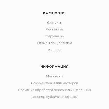
КОМПАНИЯ
Контакты
Реквизиты
Сотрудники
Отзывы покупателей
Бренды
ИНФОРМАЦИЯ
Магазины
Документация для мастеров
Политика обработки персональных данных
Договор публичной оферты