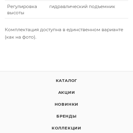
Регулировка
гидравлический подъемник
высоты
Комплектация доступна в единственном варианте
(как на фото).
КАТАЛОГ
АКЦИИ
НОВИНКИ
БРЕНДЫ
КОЛЛЕКЦИИ