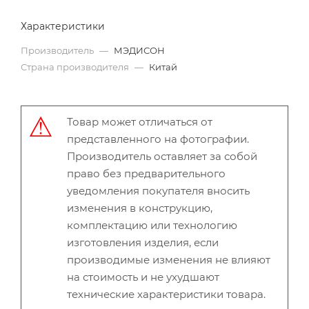
Характеристики
Производитель
—
МЭДИСОН
Страна производителя
—
Китай
Товар может отличаться от
представленного на фотографии.
Производитель оставляет за собой
право без предварительного
уведомления покупателя вносить
изменения в конструкцию,
комплектацию или технологию
изготовления изделия, если
производимые изменения не влияют
на стоимость и не ухудшают
технические характеристики товара.