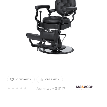
ОТЛОЖИТЬ
СРАВНИТЬ
Артикул:
МД-9147