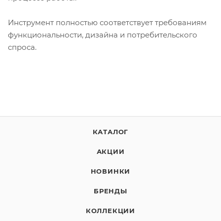
Инструмент полностью соответствует требованиям
функциональности, дизайна и потребительского
спроса.
КАТАЛОГ
АКЦИИ
НОВИНКИ
БРЕНДЫ
КОЛЛЕКЦИИ