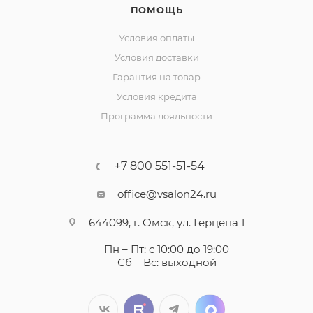
ПОМОЩЬ
Условия оплаты
Условия доставки
Гарантия на товар
Условия кредита
Программа лояльности
+7 800 551-51-54
office@vsalon24.ru
644099, г. Омск, ул. Герцена 1
Пн – Пт: с 10:00 до 19:00
Сб – Вс: выходной