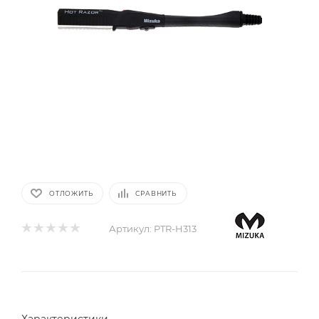
ОТЛОЖИТЬ
СРАВНИТЬ
Артикул:
PTR-H313