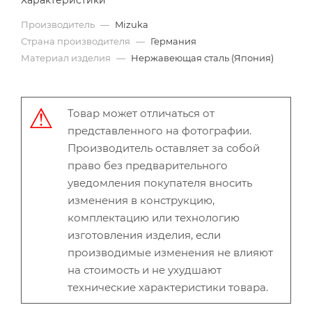
Характеристики
Производитель
—
Mizuka
Страна производителя
—
Германия
Материал изделия
—
Нержавеющая сталь (Япония)
Товар может отличаться от
представленного на фотографии.
Производитель оставляет за собой
право без предварительного
уведомления покупателя вносить
изменения в конструкцию,
комплектацию или технологию
изготовления изделия, если
производимые изменения не влияют
на стоимость и не ухудшают
технические характеристики товара.