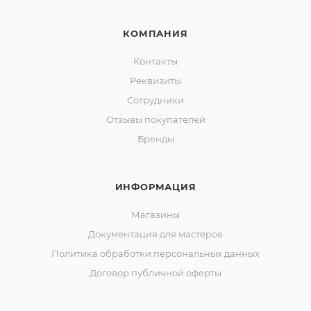
КОМПАНИЯ
Контакты
Реквизиты
Сотрудники
Отзывы покупателей
Бренды
ИНФОРМАЦИЯ
Магазины
Документация для мастеров
Политика обработки персональных данных
Договор публичной оферты