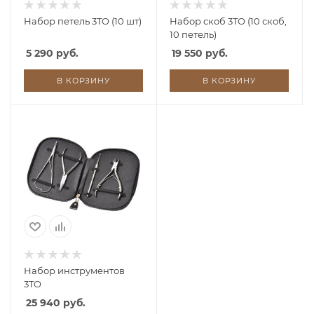
Набор петель 3TO (10 шт)
Набор скоб 3TO (10 скоб,
10 петель)
5 290 руб.
19 550 руб.
В КОРЗИНУ
В КОРЗИНУ
Набор инструментов
3TO
25 940 руб.