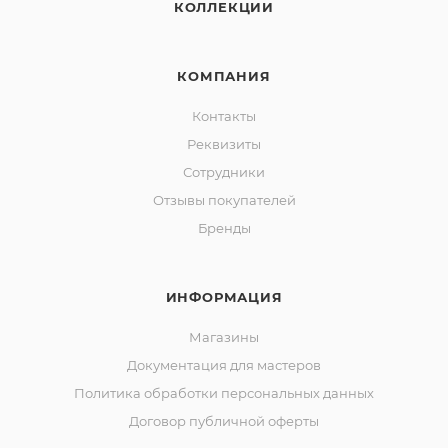
КОЛЛЕКЦИИ
КОМПАНИЯ
Контакты
Реквизиты
Сотрудники
Отзывы покупателей
Бренды
ИНФОРМАЦИЯ
Магазины
Документация для мастеров
Политика обработки персональных данных
Договор публичной оферты