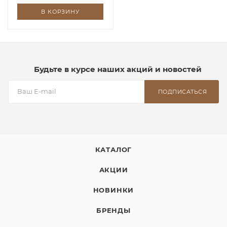
В КОРЗИНУ
Будьте в курсе наших акций и новостей
ПОДПИСАТЬСЯ
КАТАЛОГ
АКЦИИ
НОВИНКИ
БРЕНДЫ