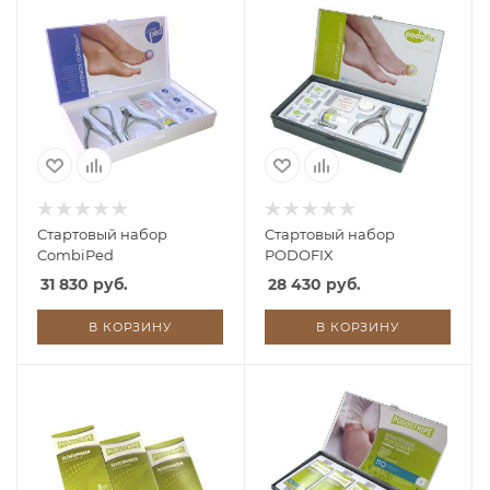
Стартовый набор
Cтартовый набор
CombiPed
PODOFIX
31 830 руб.
28 430 руб.
В КОРЗИНУ
В КОРЗИНУ