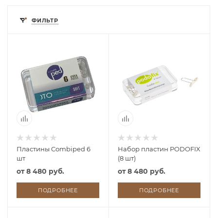
ФИЛЬТР
Пластины Combiped 6
Набор пластин PODOFIX
шт
(8 шт)
от
8 480 руб.
от
8 480 руб.
ПОДРОБНЕЕ
ПОДРОБНЕЕ