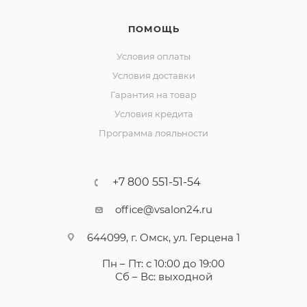
ПОМОЩЬ
Условия оплаты
Условия доставки
Гарантия на товар
Условия кредита
Программа лояльности
+7 800 551-51-54
office@vsalon24.ru
644099, г. Омск, ул. Герцена 1
Пн – Пт: с 10:00 до 19:00
Сб – Вс: выходной