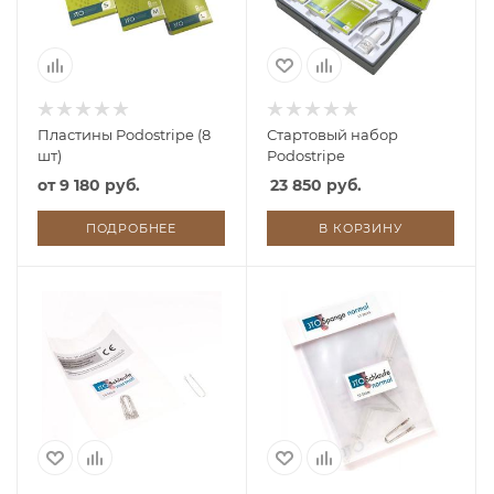
Пластины Podostripe (8
Стартовый набор
шт)
Podostripe
от
9 180 руб.
23 850 руб.
ПОДРОБНЕЕ
В КОРЗИНУ