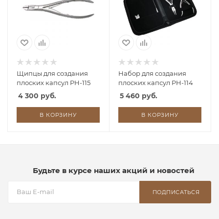
Щипцы для создания
Набор для создания
плоских капсул PH-115
плоских капсул PH-114
4 300 руб.
5 460 руб.
В КОРЗИНУ
В КОРЗИНУ
Будьте в курсе наших акций и новостей
ПОДПИСАТЬСЯ