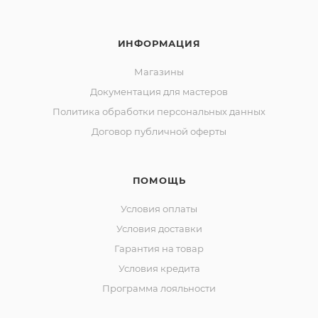
ИНФОРМАЦИЯ
Магазины
Документация для мастеров
Политика обработки персональных данных
Договор публичной оферты
ПОМОЩЬ
Условия оплаты
Условия доставки
Гарантия на товар
Условия кредита
Программа лояльности