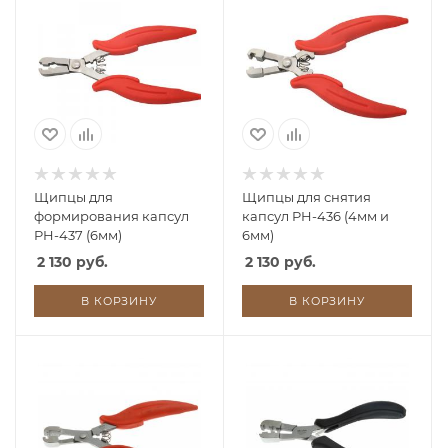
Щипцы для
Щипцы для снятия
формирования капсул
капсул PH-436 (4мм и
PH-437 (6мм)
6мм)
2 130 руб.
2 130 руб.
В КОРЗИНУ
В КОРЗИНУ