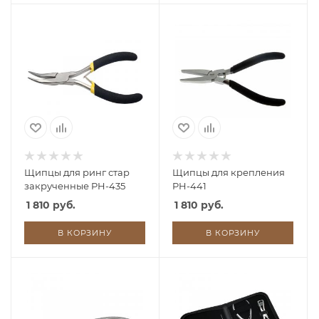
Щипцы для ринг стар
Щипцы для крепления
закрученные PH-435
PH-441
1 810 руб.
1 810 руб.
В КОРЗИНУ
В КОРЗИНУ