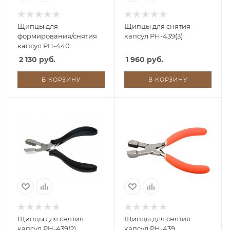
Щипцы для
Щипцы для снятия
формирования/снятия
капсул PH-439(3)
капсул PH-440
2 130 руб.
1 960 руб.
В КОРЗИНУ
В КОРЗИНУ
Щипцы для снятия
Щипцы для снятия
капсул PH-439(2)
капсул PH-439