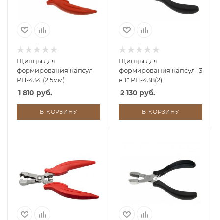
Щипцы для
Щипцы для
формирования капсул
формирования капсул "3
PH-434 (2,5мм)
в 1" PH-438(2)
1 810 руб.
2 130 руб.
В КОРЗИНУ
В КОРЗИНУ