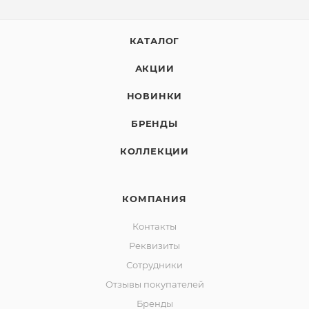
КАТАЛОГ
АКЦИИ
НОВИНКИ
БРЕНДЫ
КОЛЛЕКЦИИ
КОМПАНИЯ
Контакты
Реквизиты
Сотрудники
Отзывы покупателей
Бренды