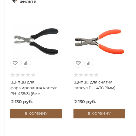
ФИЛЬТР
Щипцы для
Щипцы для снятия
формирования капсул
капсул PH-438 (6мм)
PH-438(3) (6мм)
2 130 руб.
2 130 руб.
В КОРЗИНУ
В КОРЗИНУ