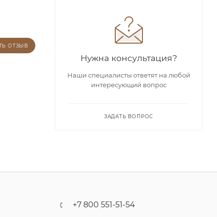
ТЬ ОТЗЫВ
Нужна консультация?
Наши специалисты ответят на любой
интересующий вопрос
ЗАДАТЬ ВОПРОС
+7 800 551-51-54