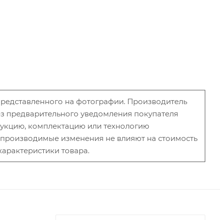
 представленного на фотографии. Производитель
без предварительного уведомления покупателя
рукцию, комплектацию или технологию
и производимые изменения не влияют на стоимость
характеристики товара.