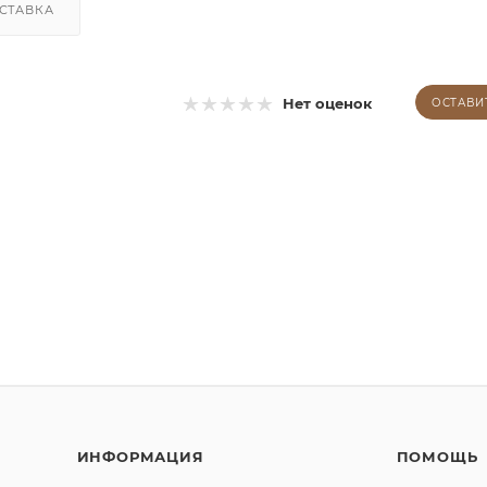
СТАВКА
Нет оценок
ОСТАВИ
ИНФОРМАЦИЯ
ПОМОЩЬ