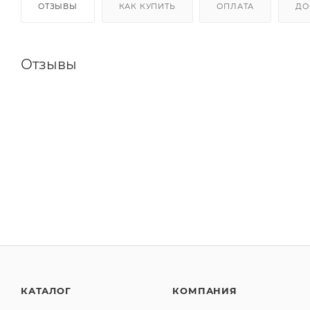
ОТЗЫВЫ
КАК КУПИТЬ
ОПЛАТА
ДО
Отзывы
КАТАЛОГ
КОМПАНИЯ