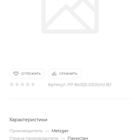
ОТЛОЖИТЬ
СРАВНИТЬ
Артикул:
PP-845(2)-D(12cm)-BJ
Характеристики
Производитель
—
Metzger
Страна производителя
—
Пакистан