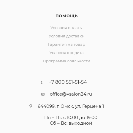
ПОМОЩЬ
Условия оплаты
Условия доставки
Гарантия на товар
Условия кредита
Программа лояльности
+7 800 551-51-54
office@vsalon24.ru
644099, г. Омск, ул. Герцена 1
Пн – Пт: с 10:00 до 19:00
Сб – Вс: выходной