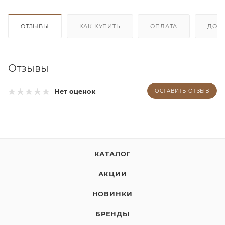
ОТЗЫВЫ
КАК КУПИТЬ
ОПЛАТА
ДОС
Отзывы
Нет оценок
ОСТАВИТЬ ОТЗЫВ
КАТАЛОГ
АКЦИИ
НОВИНКИ
БРЕНДЫ