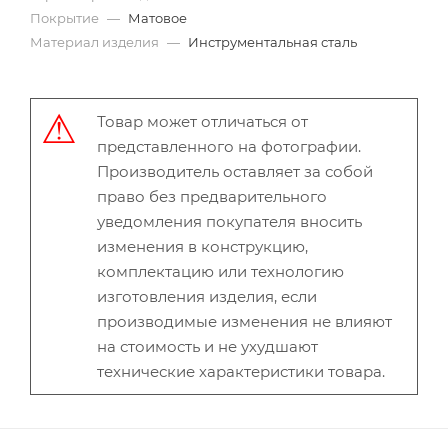
Покрытие
—
Матовое
Материал изделия
—
Инструментальная сталь
Товар может отличаться от
представленного на фотографии.
Производитель оставляет за собой
право без предварительного
уведомления покупателя вносить
изменения в конструкцию,
комплектацию или технологию
изготовления изделия, если
производимые изменения не влияют
на стоимость и не ухудшают
технические характеристики товара.