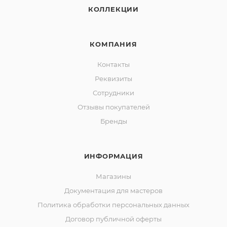
КОЛЛЕКЦИИ
КОМПАНИЯ
Контакты
Реквизиты
Сотрудники
Отзывы покупателей
Бренды
ИНФОРМАЦИЯ
Магазины
Документация для мастеров
Политика обработки персональных данных
Договор публичной оферты