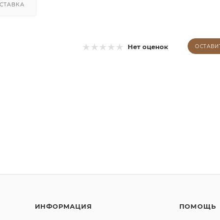
СТАВКА
Нет оценок
ОСТАВИ
ИНФОРМАЦИЯ
ПОМОЩЬ