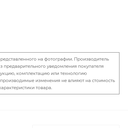
 представленного на фотографии. Производитель
без предварительного уведомления покупателя
рукцию, комплектацию или технологию
и производимые изменения не влияют на стоимость
характеристики товара.