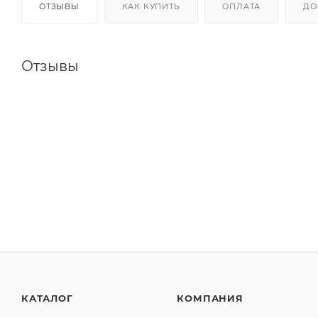
ОТЗЫВЫ
КАК КУПИТЬ
ОПЛАТА
ДО
Отзывы
КАТАЛОГ
КОМПАНИЯ