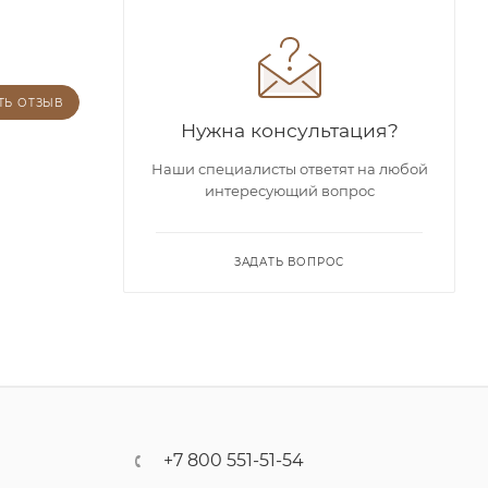
ТЬ ОТЗЫВ
Нужна консультация?
Наши специалисты ответят на любой
интересующий вопрос
ЗАДАТЬ ВОПРОС
+7 800 551-51-54