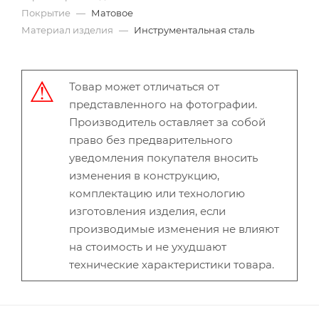
Покрытие
—
Матовое
Материал изделия
—
Инструментальная сталь
Товар может отличаться от
представленного на фотографии.
Производитель оставляет за собой
право без предварительного
уведомления покупателя вносить
изменения в конструкцию,
комплектацию или технологию
изготовления изделия, если
производимые изменения не влияют
на стоимость и не ухудшают
технические характеристики товара.