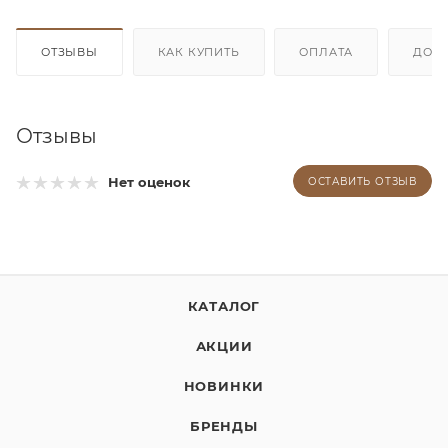
ОТЗЫВЫ
КАК КУПИТЬ
ОПЛАТА
ДОС
Отзывы
Нет оценок
ОСТАВИТЬ ОТЗЫВ
КАТАЛОГ
АКЦИИ
НОВИНКИ
БРЕНДЫ