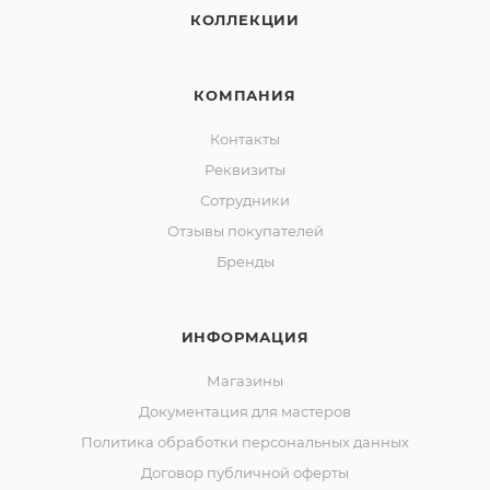
КОЛЛЕКЦИИ
КОМПАНИЯ
Контакты
Реквизиты
Сотрудники
Отзывы покупателей
Бренды
ИНФОРМАЦИЯ
Магазины
Документация для мастеров
Политика обработки персональных данных
Договор публичной оферты