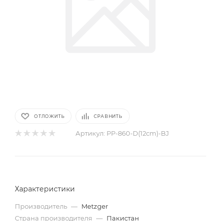
ОТЛОЖИТЬ
СРАВНИТЬ
Артикул:
PP-860-D(12cm)-BJ
Характеристики
Производитель
—
Metzger
Страна производителя
—
Пакистан