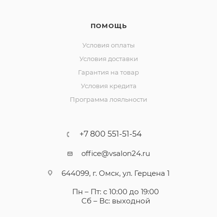
ПОМОЩЬ
Условия оплаты
Условия доставки
Гарантия на товар
Условия кредита
Программа лояльности
+7 800 551-51-54
office@vsalon24.ru
644099, г. Омск, ул. Герцена 1
Пн – Пт: с 10:00 до 19:00
Сб – Вс: выходной