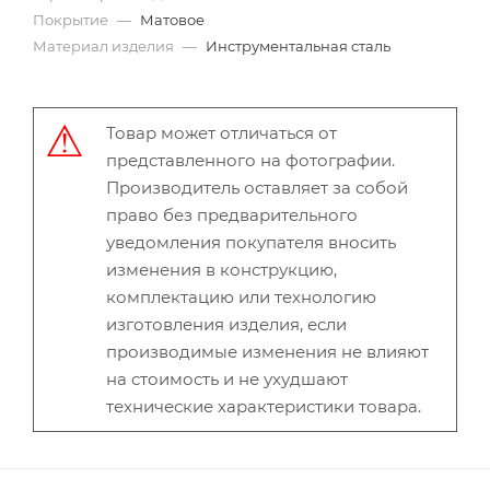
Покрытие
—
Матовое
Материал изделия
—
Инструментальная сталь
Товар может отличаться от
представленного на фотографии.
Производитель оставляет за собой
право без предварительного
уведомления покупателя вносить
изменения в конструкцию,
комплектацию или технологию
изготовления изделия, если
производимые изменения не влияют
на стоимость и не ухудшают
технические характеристики товара.