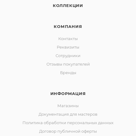
КОЛЛЕКЦИИ
КОМПАНИЯ
Контакты
Реквизиты
Сотрудники
Отзывы покупателей
Бренды
ИНФОРМАЦИЯ
Магазины
Документация для мастеров
Политика обработки персональных данных
Договор публичной оферты