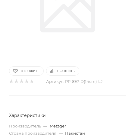
ОТЛОЖИТЬ
СРАВНИТЬ
Артикул:
PP-897-D(14cm)-LJ
Характеристики
Производитель
—
Metzger
Страна производителя
—
Пакистан