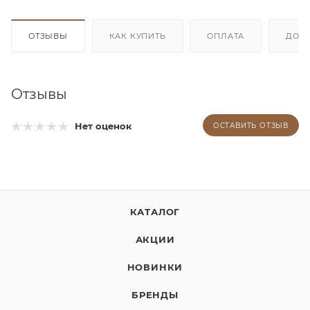
ОТЗЫВЫ
КАК КУПИТЬ
ОПЛАТА
ДОС
Отзывы
Нет оценок
ОСТАВИТЬ ОТЗЫВ
КАТАЛОГ
АКЦИИ
НОВИНКИ
БРЕНДЫ