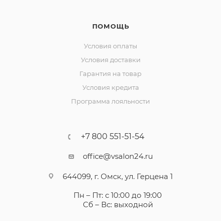
ПОМОЩЬ
Условия оплаты
Условия доставки
Гарантия на товар
Условия кредита
Программа лояльности
+7 800 551-51-54
office@vsalon24.ru
644099, г. Омск, ул. Герцена 1
Пн – Пт: с 10:00 до 19:00
Сб – Вс: выходной