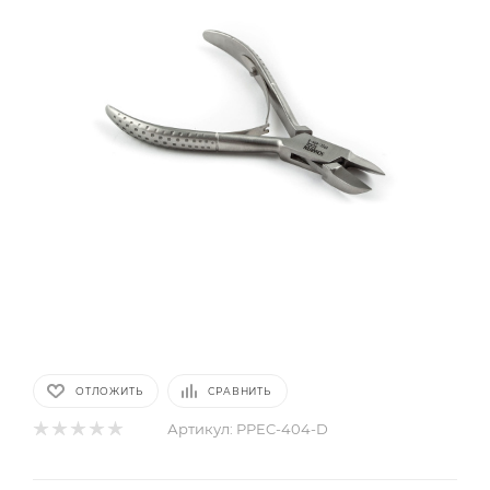
ОТЛОЖИТЬ
СРАВНИТЬ
Артикул:
PPEC-404-D