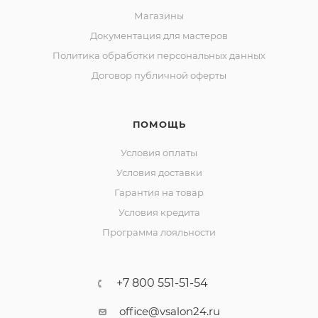
Магазины
Документация для мастеров
Политика обработки персональных данных
Договор публичной оферты
ПОМОЩЬ
Условия оплаты
Условия доставки
Гарантия на товар
Условия кредита
Программа лояльности
+7 800 551-51-54
office@vsalon24.ru