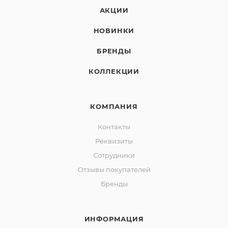
АКЦИИ
НОВИНКИ
БРЕНДЫ
КОЛЛЕКЦИИ
КОМПАНИЯ
Контакты
Реквизиты
Сотрудники
Отзывы покупателей
Бренды
ИНФОРМАЦИЯ