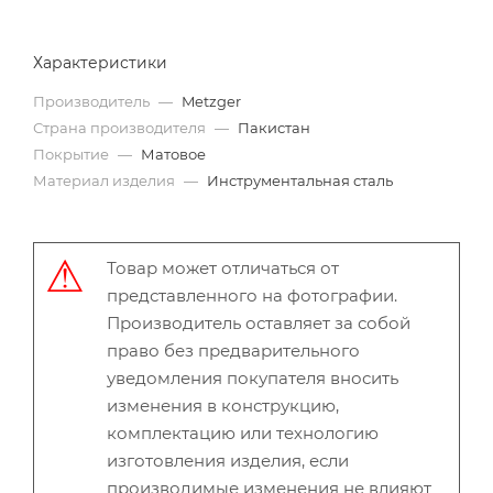
Характеристики
Производитель
—
Metzger
Страна производителя
—
Пакистан
Покрытие
—
Матовое
Материал изделия
—
Инструментальная сталь
Товар может отличаться от
представленного на фотографии.
Производитель оставляет за собой
право без предварительного
уведомления покупателя вносить
изменения в конструкцию,
комплектацию или технологию
изготовления изделия, если
производимые изменения не влияют