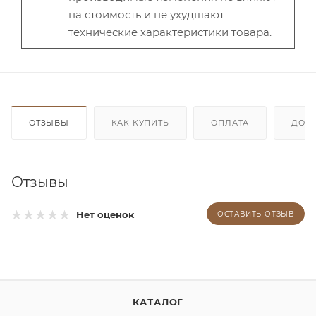
на стоимость и не ухудшают
технические характеристики товара.
ОТЗЫВЫ
КАК КУПИТЬ
ОПЛАТА
ДОС
Отзывы
Нет оценок
ОСТАВИТЬ ОТЗЫВ
КАТАЛОГ