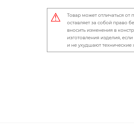
Товар может отличаться от
оставляет за собой право 
вносить изменения в конст
изготовления изделия, есл
и не ухудшают технические 