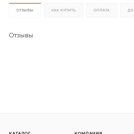
ОТЗЫВЫ
КАК КУПИТЬ
ОПЛАТА
ДО
Отзывы
КАТАЛОГ
КОМПАНИЯ