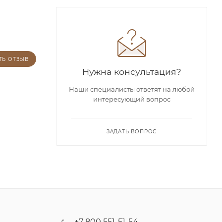
ТЬ ОТЗЫВ
Нужна консультация?
Наши специалисты ответят на любой
интересующий вопрос
ЗАДАТЬ ВОПРОС
+7 800 551-51-54