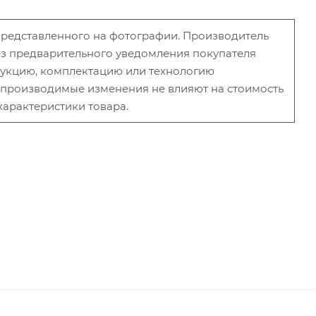
 представленного на фотографии. Производитель
без предварительного уведомления покупателя
рукцию, комплектацию или технологию
и производимые изменения не влияют на стоимость
характеристики товара.