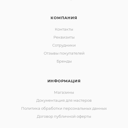
КОМПАНИЯ
Контакты
Реквизиты
Сотрудники
Отзывы покупателей
Бренды
ИНФОРМАЦИЯ
Магазины
Документация для мастеров
Политика обработки персональных данных
Договор публичной оферты