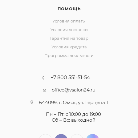
ПОМОЩЬ
Условия оплаты
Условия доставки
Гарантия на товар
Условия кредита
Программа лояльности
+7 800 551-51-54
office@vsalon24.ru
644099, г. Омск, ул. Герцена 1
Пн – Пт: с 10:00 до 19:00
Сб – Вс: выходной