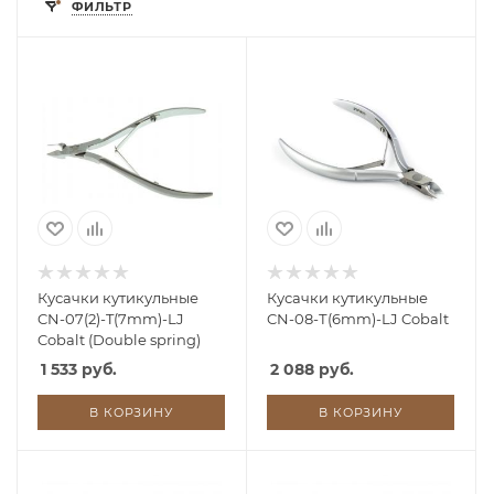
ФИЛЬТР
Кусачки кутикульные
Кусачки кутикульные
CN-07(2)-T(7mm)-LJ
CN-08-Т(6mm)-LJ Cobalt
Cobalt (Double spring)
1 533 руб.
2 088 руб.
В КОРЗИНУ
В КОРЗИНУ