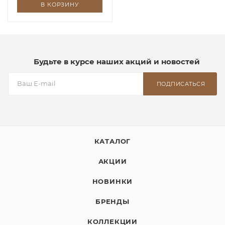
В КОРЗИНУ
Будьте в курсе наших акций и новостей
ПОДПИСАТЬСЯ
КАТАЛОГ
АКЦИИ
НОВИНКИ
БРЕНДЫ
КОЛЛЕКЦИИ