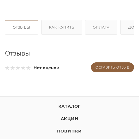
ОТЗЫВЫ
КАК КУПИТЬ
ОПЛАТА
ДОС
Отзывы
Нет оценок
ОСТАВИТЬ ОТЗЫВ
КАТАЛОГ
АКЦИИ
НОВИНКИ