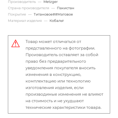
Производитель
—
Metzger
Страна производителя
—
Пакистан
Покрытие
—
Титановое##Матовое
Материал изделия
—
Кобальт
Товар может отличаться от
представленного на фотографии.
Производитель оставляет за собой
право без предварительного
уведомления покупателя вносить
изменения в конструкцию,
комплектацию или технологию
изготовления изделия, если
производимые изменения не влияют
на стоимость и не ухудшают
технические характеристики товара.