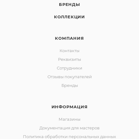
БРЕНДЫ
КОЛЛЕКЦИИ
КОМПАНИЯ
Контакты
Реквизиты
Сотрудники
Отзывы покупателей
Бренды
ИНФОРМАЦИЯ
Магазины
Документация для мастеров
Политика обработки персональных данных