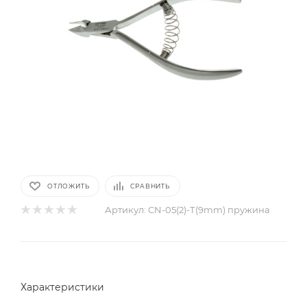
ОТЛОЖИТЬ
СРАВНИТЬ
Артикул:
CN-05(2)-Т(9mm) пружина
Характеристики