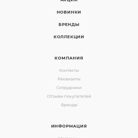
НОВИНКИ
БРЕНДЫ
КОЛЛЕКЦИИ
КОМПАНИЯ
Контакты
Реквизиты
Сотрудники
Отзывы покупателей
Бренды
ИНФОРМАЦИЯ