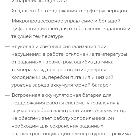
испарения конденсата
Хладагент без содержания хлорфторуглеродов
Микропроцессорное управление и большой
цифровой дисплей для отображения заданной и
текущей температуры
Звуковая и световая сигнализация при
нарушениях в работе: отклонение температуры
от заданных параметров, ошибка датчика
температуры, долгое открытие дверцы
холодильника, перебои питания и низкий
уровень заряда аккумуляторной батареи
Встроенная аккумуляторная батарея для
поддержания работы системы управления в
случае перебоев электропитания. Аккумулятор
не обеспечивает работу холодильника, он
необходим для сохранения заданных
параметров, индикации температурного режима