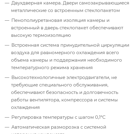
Двухдверная камера. Двери самозакрывающиеся
металлические со встроенным стеклопакетом
Пенополиуретановая изоляция камеры и
встроенный в дверь стеклопакет обеспечивают
высокую термоизоляцию
Встроенная система принудительной циркуляции
воздуха для равномерного охлаждения всего
объема камеры и поддержания необходимого
температурного режима хранения
Высокотехнологичные электродвигатели, не
требующие специального обслуживания,
обеспечивают безопасность и долговечность
работы вентилятора, компрессора и системы
охлаждения
Регулировка температуры с шагом 0,1°С
Автоматическая разморозка с системой