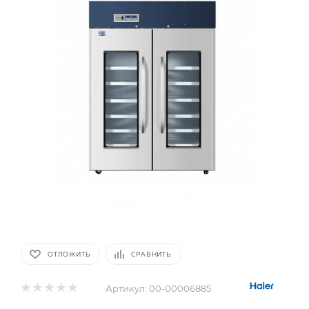
ОТЛОЖИТЬ
СРАВНИТЬ
Артикул:
00-00006885