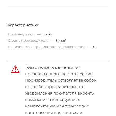
Характеристики
Производитель
—
Haier
Страна производителя
—
Китай
Наличие Регистрационного Удостоверения
—
Да
Товар может отличаться от
представленного на фотографии.
Производитель оставляет за собой
право без предварительного
уведомления покупателя вносить
изменения в конструкцию,
комплектацию или технологию
изготовления изделия, если