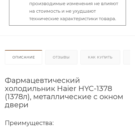
производимые изменения не влияют
на стоимость и не ухудшают
технические характеристики товара.
ОПИСАНИЕ
ОТЗЫВЫ
КАК КУПИТЬ
О
Фармацевтический
холодильник Haier HYC-1378
(1378л), металлические с окном
двери
Преимущества: