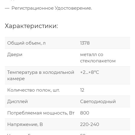
Регистрационное Удостоверение.
Характеристики:
Общий объем, л
1378
Двери
металл со
стеклопакетом
Температура в холодильной
+2...+8°С
камере
Количество полок, шт.
12
Дисплей
Светодиодный
Потребляемая мощность, Вт
800
Напряжение, В
220-240