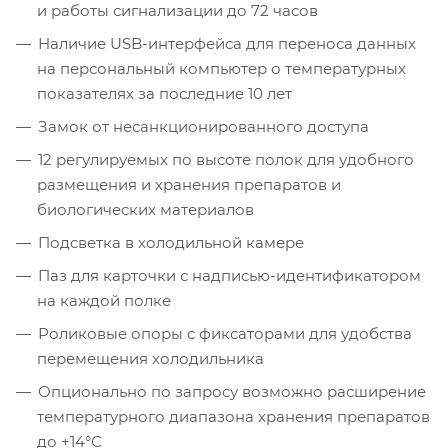
и работы сигнализации до 72 часов
Наличие USB-интерфейса для переноса данных
на персональный компьютер о температурных
показателях за последние 10 лет
Замок от несанкционированного доступа
12 регулируемых по высоте полок для удобного
размещения и хранения препаратов и
биологических материалов
Подсветка в холодильной камере
Паз для карточки с надписью-идентификатором
на каждой полке
Роликовые опоры с фиксаторами для удобства
перемещения холодильника
Опционально по запросу возможно расширение
температурного диапазона хранения препаратов
до +14°С