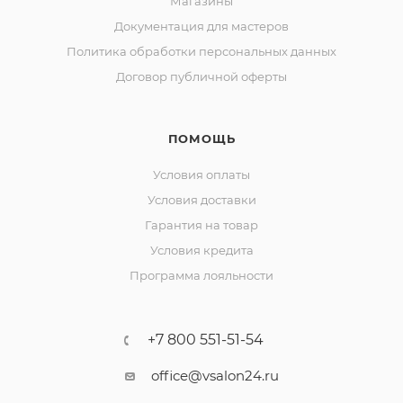
Магазины
Документация для мастеров
Политика обработки персональных данных
Договор публичной оферты
ПОМОЩЬ
Условия оплаты
Условия доставки
Гарантия на товар
Условия кредита
Программа лояльности
+7 800 551-51-54
office@vsalon24.ru