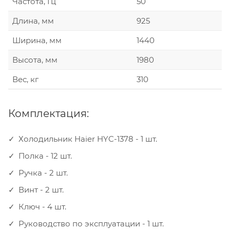
Частота, Гц
50
Длина, мм
925
Ширина, мм
1440
Высота, мм
1980
Вес, кг
310
Комплектация:
Холодильник Haier HYC-1378 - 1 шт.
Полка - 12 шт.
Ручка - 2 шт.
Винт - 2 шт.
Ключ - 4 шт.
Руководство по эксплуатации - 1 шт.