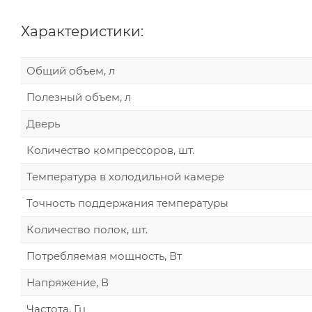
Характеристики:
Общий объем, л
Полезный объем, л
Дверь
Количество компрессоров, шт.
Температура в холодильной камере
Точность поддержания температуры
Количество полок, шт.
Потребляемая мощность, Вт
Напряжение, В
Частота, Гц