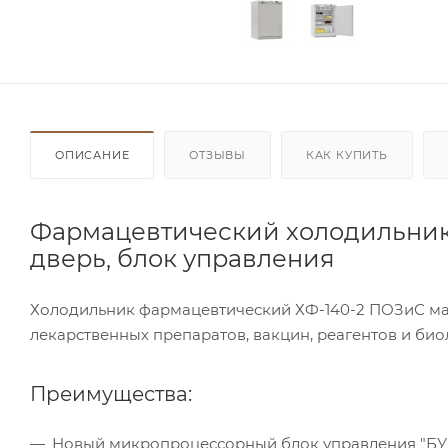
ОПИСАНИЕ
ОТЗЫВЫ
КАК КУПИТЬ
Фармацевтический холодильник P
дверь, блок управления
Холодильник фармацевтический ХФ-140-2 ПОЗиС ма
лекарственных препаратов, вакцин, реагентов и биол
Преимущества:
Новый микропроцессорный блок управления "БУ