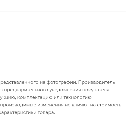
 представленного на фотографии. Производитель
без предварительного уведомления покупателя
рукцию, комплектацию или технологию
и производимые изменения не влияют на стоимость
характеристики товара.