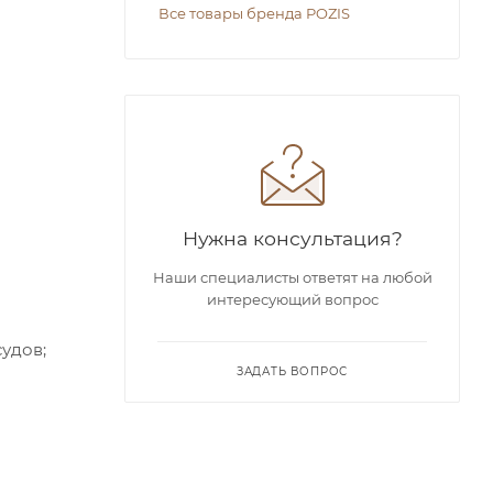
Все товары бренда POZIS
Нужна консультация?
Наши специалисты ответят на любой
интересующий вопрос
удов;
ЗАДАТЬ ВОПРОС