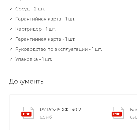
Сосуд - 2 шт.
Гарантийная карта - 1 шт.
Картридер - 1 шт.
Гарантийная карта - 1 шт.
Руководство по эксплуатации - 1 шт.
Упаковка - 1 шт.
Документы
РУ POZIS ХФ-140-2
Бл
6,5 мб
631