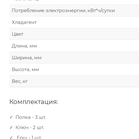
Потребление электроэнергии, кВт*ч/сутки
Хладагент
Цвет
Длина, мм
Ширина, мм
Высота, мм
Вес, кг
Комплектация:
Полка - 3 шт.
Ключ - 2 шт.
Ерш - 1 шт.