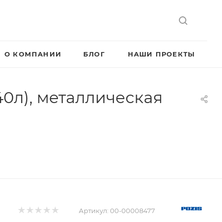
О КОМПАНИИ
БЛОГ
НАШИ ПРОЕКТЫ
0л), металлическая
Артикул:
00-00008477