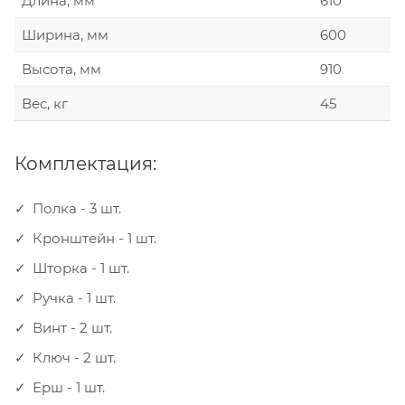
Длина, мм
610
Ширина, мм
600
Высота, мм
910
Вес, кг
45
Комплектация:
Полка - 3 шт.
Кронштейн - 1 шт.
Шторка - 1 шт.
Ручка - 1 шт.
Винт - 2 шт.
Ключ - 2 шт.
Ерш - 1 шт.