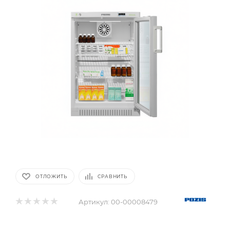
ОТЛОЖИТЬ
СРАВНИТЬ
Артикул:
00-00008479