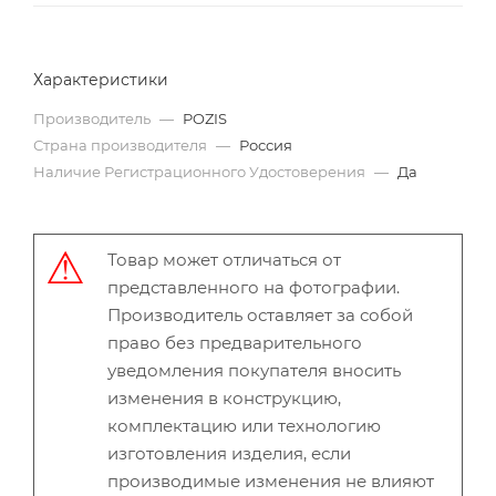
Характеристики
Производитель
—
POZIS
Страна производителя
—
Россия
Наличие Регистрационного Удостоверения
—
Да
Товар может отличаться от
представленного на фотографии.
Производитель оставляет за собой
право без предварительного
уведомления покупателя вносить
изменения в конструкцию,
комплектацию или технологию
изготовления изделия, если
производимые изменения не влияют