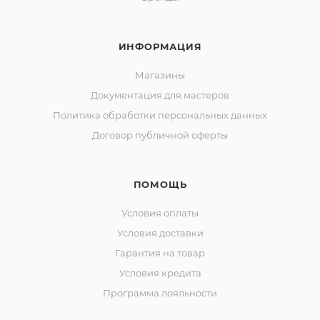
ИНФОРМАЦИЯ
Магазины
Документация для мастеров
Политика обработки персональных данных
Договор публичной оферты
ПОМОЩЬ
Условия оплаты
Условия доставки
Гарантия на товар
Условия кредита
Программа лояльности