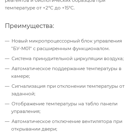
реагентов и биологических образцов при
температуре от +2°С до +15°С.
Преимущества:
Новый микропроцессорный блок управления
"БУ-М01" с расширенным функционалом.
Система принудительной циркуляции воздуха;
Автоматическое поддержание температуры в
камере;
Сигнализация при отклонении температуры от
заданной;
Отображение температуры на табло панели
управления;
Автоматическое отключение вентилятора при
открывании двери;