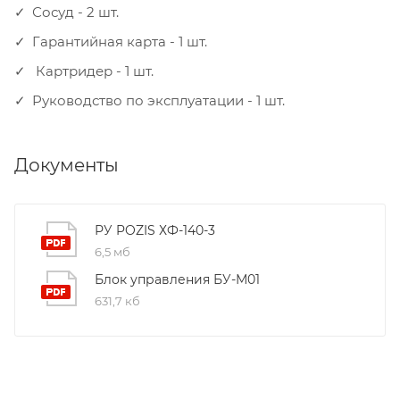
Сосуд - 2 шт.
Гарантийная карта - 1 шт.
Картридер - 1 шт.
Руководство по эксплуатации - 1 шт.
Документы
РУ POZIS ХФ-140-3
6,5 мб
Блок управления БУ-М01
631,7 кб