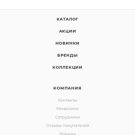
КАТАЛОГ
АКЦИИ
НОВИНКИ
БРЕНДЫ
КОЛЛЕКЦИИ
КОМПАНИЯ
Контакты
Реквизиты
Сотрудники
Отзывы покупателей
Бренды