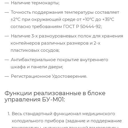
Наличие термокарты;
Точность поддержания температуры составляет
±2°C при окружающей среде от +10°C до +35°C
согласно требованиям ГОСТ Р 50444-92;
Наличие 3-х разноуровневых полок для хранения
контейнеров различных размеров и 2-х
пластиковых сосудов;
Антибактериальное покрытие внутреннего
шкафа и панели двери;
Регистрационное Удостоверение.
Функции реализованные в блоке
управления БУ-М01:
Весь стандартный функционал медицинского
холодильного прибора (задание и поддержание
температуры, индикация текущей температуры,