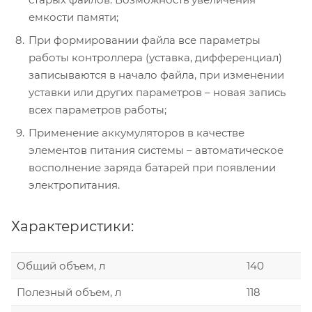
емкости памяти;
При формировании файла все параметры
работы контроллера (уставка, дифференциал)
записываются в начало файла, при изменении
уставки или других параметров – новая запись
всех параметров работы;
Применение аккумуляторов в качестве
элементов питания системы – автоматическое
восполнение заряда батарей при появлении
электропитания.
Характеристики:
Общий объем, л
140
Полезный объем, л
118