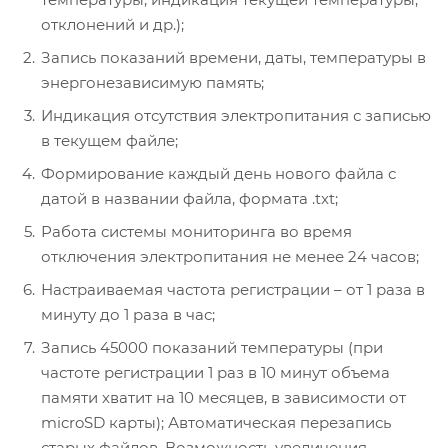
отклонений и др.);
Запись показаний времени, даты, температуры в
энергонезависимую память;
Индикация отсутствия электропитания с записью
в текущем файле;
Формирование каждый день нового файла с
датой в названии файла, формата .txt;
Работа системы мониторинга во время
отключения электропитания не менее 24 часов;
Настраиваемая частота регистрации – от 1 раза в
минуту до 1 раза в час;
Запись 45000 показаний температуры (при
частоте регистрации 1 раз в 10 минут объема
памяти хватит на 10 месяцев, в зависимости от
microSD карты); Автоматическая перезапись
старых файлов. Возможность увеличения