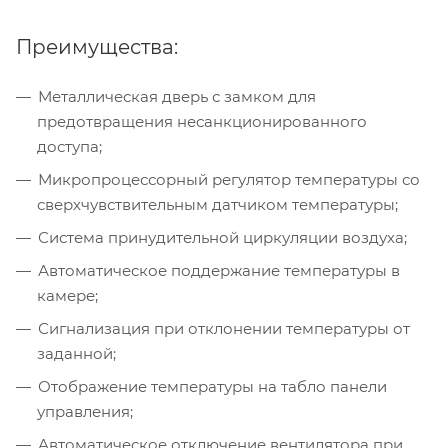
Преимущества:
Металлическая дверь с замком для
предотвращения несанкционированного
доступа;
Микропроцессорный регулятор температуры со
сверхчувствительным датчиком температуры;
Система принудительной циркуляции воздуха;
Автоматическое поддержание температуры в
камере;
Сигнализация при отклонении температуры от
заданной;
Отображение температуры на табло панели
управления;
Автоматическое отключение вентилятора при