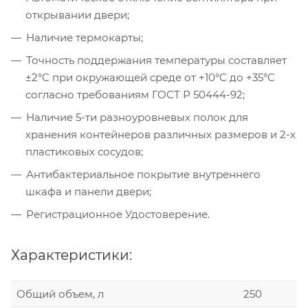
открывании двери;
Наличие термокарты;
Точность поддержания температуры составляет
±2°C при окружающей среде от +10°C до +35°C
согласно требованиям ГОСТ Р 50444-92;
Наличие 5-ти разноуровневых полок для
хранения контейнеров различных размеров и 2-х
пластиковых сосудов;
Антибактериальное покрытие внутреннего
шкафа и панели двери;
Регистрационное Удостоверение.
Характеристики:
Общий объем, л
250