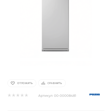
ОТЛОЖИТЬ
СРАВНИТЬ
Артикул:
00-00008481