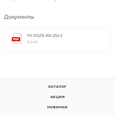
Документы
РУ POZIS ХФ-250-2
6,5 мб
КАТАЛОГ
АКЦИИ
НОВИНКИ