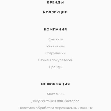
БРЕНДЫ
КОЛЛЕКЦИИ
КОМПАНИЯ
Контакты
Реквизиты
Сотрудники
Отзывы покупателей
Бренды
ИНФОРМАЦИЯ
Магазины
Документация для мастеров
Политика обработки персональных данных