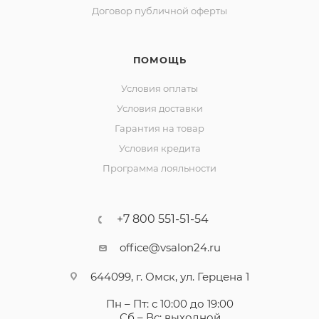
Договор публичной оферты
ПОМОЩЬ
Условия оплаты
Условия доставки
Гарантия на товар
Условия кредита
Программа лояльности
+7 800 551-51-54
office@vsalon24.ru
644099, г. Омск, ул. Герцена 1
Пн – Пт: с 10:00 до 19:00
Сб – Вс: выходной