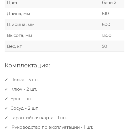
Цвет
белый
Длина, мм
610
Ширина, мм
600
Высота, мм
1300
Вес, кг
50
Комплектация:
Полка - 5 шт.
Ключ - 2 шт.
Ерш - 1 шт.
Сосуд - 2 шт.
Гарантийная карта - 1 шт.
Руководство по эксплуатации - 1 шт.