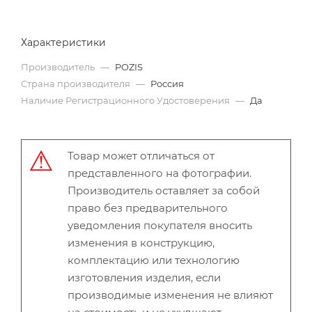
Характеристики
Производитель
—
POZIS
Страна производителя
—
Россия
Наличие Регистрационного Удостоверения
—
Да
Товар может отличаться от
представленного на фотографии.
Производитель оставляет за собой
право без предварительного
уведомления покупателя вносить
изменения в конструкцию,
комплектацию или технологию
изготовления изделия, если
производимые изменения не влияют