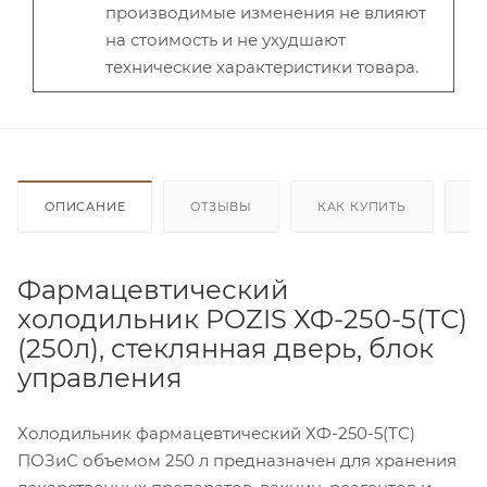
производимые изменения не влияют
на стоимость и не ухудшают
технические характеристики товара.
ОПИСАНИЕ
ОТЗЫВЫ
КАК КУПИТЬ
О
Фармацевтический
холодильник POZIS ХФ-250-5(ТС)
(250л), стеклянная дверь, блок
управления
Холодильник фармацевтический ХФ-250-5(ТС)
ПОЗиС объемом 250 л предназначен для хранения