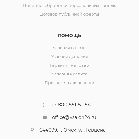
Политика обработки персональных данных
Договор публичной оферты
ПОМОЩЬ
Условия оплаты
Условия доставки
Гарантия на товар
Условия кредита
Программа лояльности
+7 800 551-51-54
office@vsalon24.ru
644099, г. Омск, ул. Герцена 1