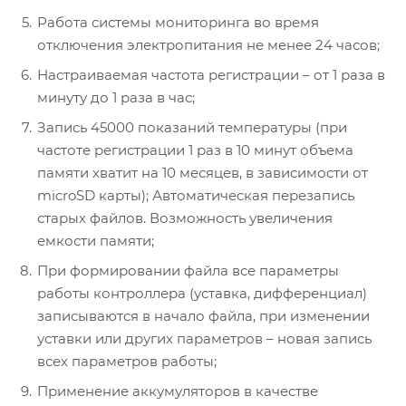
Работа системы мониторинга во время
отключения электропитания не менее 24 часов;
Настраиваемая частота регистрации – от 1 раза в
минуту до 1 раза в час;
Запись 45000 показаний температуры (при
частоте регистрации 1 раз в 10 минут объема
памяти хватит на 10 месяцев, в зависимости от
microSD карты); Автоматическая перезапись
старых файлов. Возможность увеличения
емкости памяти;
При формировании файла все параметры
работы контроллера (уставка, дифференциал)
записываются в начало файла, при изменении
уставки или других параметров – новая запись
всех параметров работы;
Применение аккумуляторов в качестве