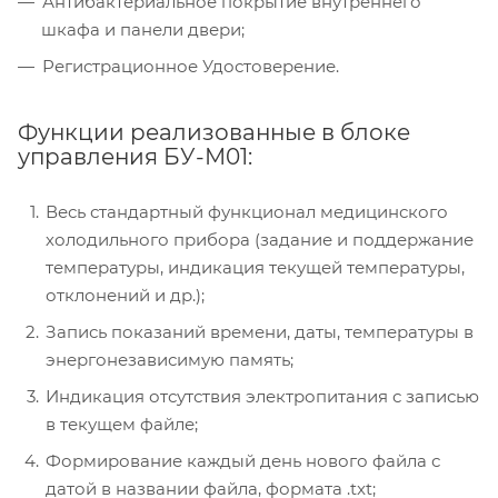
Антибактериальное покрытие внутреннего
шкафа и панели двери;
Регистрационное Удостоверение.
Функции реализованные в блоке
управления БУ-М01:
Весь стандартный функционал медицинского
холодильного прибора (задание и поддержание
температуры, индикация текущей температуры,
отклонений и др.);
Запись показаний времени, даты, температуры в
энергонезависимую память;
Индикация отсутствия электропитания с записью
в текущем файле;
Формирование каждый день нового файла с
датой в названии файла, формата .txt;