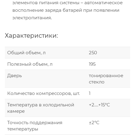
элементов питания системы – автоматическое
восполнение заряда батарей при появлении
электропитания.
Характеристики:
Общий объем, л
250
Полезный объем, л
195
Дверь
тонированное
стекло
Количество компрессоров, шт.
1
Температура в холодильной
+2….+15°С
камере
Точность поддержания
±2°С
температуры