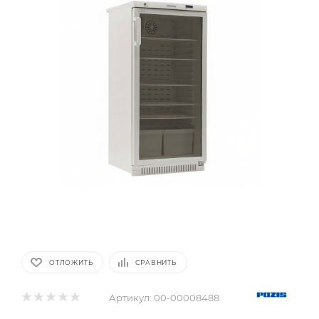
ОТЛОЖИТЬ
СРАВНИТЬ
Артикул:
00-00008488