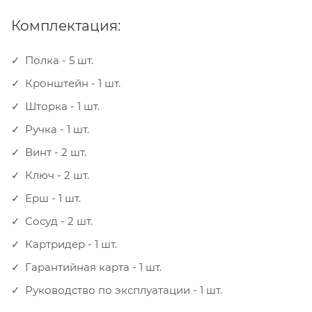
Комплектация:
Полка - 5 шт.
Кронштейн - 1 шт.
Шторка - 1 шт.
Ручка - 1 шт.
Винт - 2 шт.
Ключ - 2 шт.
Ерш - 1 шт.
Сосуд - 2 шт.
Картридер - 1 шт.
Гарантийная карта - 1 шт.
Руководство по эксплуатации - 1 шт.