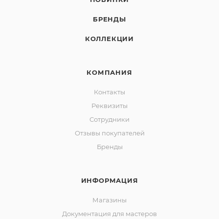
БРЕНДЫ
КОЛЛЕКЦИИ
КОМПАНИЯ
Контакты
Реквизиты
Сотрудники
Отзывы покупателей
Бренды
ИНФОРМАЦИЯ
Магазины
Документация для мастеров