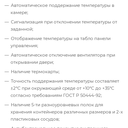
Автоматическое поддержание температуры в
камере;
Сигнализация при отклонении температуры от
заданной;
Отображение температуры на табло панели
управления;
Автоматическое отключение вентилятора при
открывании двери;
Наличие термокарты;
Точность поддержания температуры составляет
±2°C при окружающей среде от +10°C до +35°C
согласно требованиям ГОСТ Р 50444-92;
Наличие 5-ти разноуровневых полок для
хранения контейнеров различных размеров и 2-х
пластиковых сосудов;