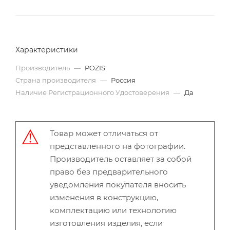
Характеристики
Производитель
—
POZIS
Страна производителя
—
Россия
Наличие Регистрационного Удостоверения
—
Да
Товар может отличаться от
представленного на фотографии.
Производитель оставляет за собой
право без предварительного
уведомления покупателя вносить
изменения в конструкцию,
комплектацию или технологию
изготовления изделия, если