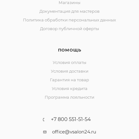
Магазины
Документация для мастеров
Политика обработки персональных данных
Договор публичной оферты
ПОМОЩЬ
Условия оплаты
Условия доставки
Гарантия на товар
Условия кредита
Программа лояльности
+7 800 551-51-54
office@vsalon24.ru