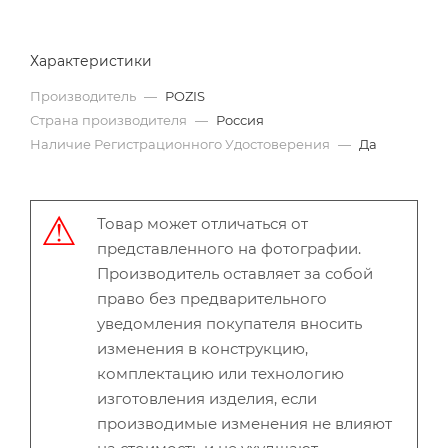
Характеристики
Производитель
—
POZIS
Страна производителя
—
Россия
Наличие Регистрационного Удостоверения
—
Да
Товар может отличаться от
представленного на фотографии.
Производитель оставляет за собой
право без предварительного
уведомления покупателя вносить
изменения в конструкцию,
комплектацию или технологию
изготовления изделия, если
производимые изменения не влияют