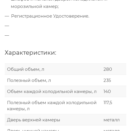
морозильной камер;
Регистрационное Удостоверение.
Характеристики:
Общий объем, л
280
Полезный объем, л
235
Объем каждой холодильной камеры, л
140
Полезный объем каждой холодильной
117,5
камеры, л
Дверь верхней камеры
металл
Дверь нижней камеры
металл