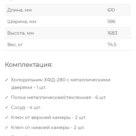
Длина, мм
610
Ширина, мм
596
Высота, мм
1683
Вес, кг
74.5
Комплектация:
Холодильник ХФД-280 с металлическими
дверями - 1 шт.
Полка металлическая/стеклянная - 6 шт.
Сосуд - 4 шт.
Ключ от верхней камеры - 2 шт.
Ключ от нижней камеры - 2 шт.