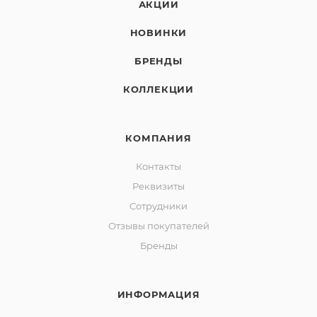
АКЦИИ
НОВИНКИ
БРЕНДЫ
КОЛЛЕКЦИИ
КОМПАНИЯ
Контакты
Реквизиты
Сотрудники
Отзывы покупателей
Бренды
ИНФОРМАЦИЯ