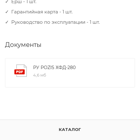
Ерш - 1 шт.
Гарантийная карта - 1 шт.
Руководство по эксплуатации - 1 шт.
Документы
РУ POZIS ХФД-280
4,6 мб
КАТАЛОГ