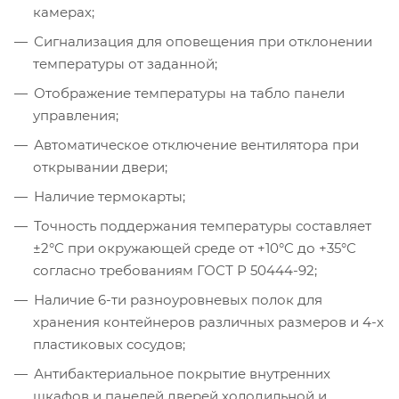
камерах;
Сигнализация для оповещения при отклонении
температуры от заданной;
Отображение температуры на табло панели
управления;
Автоматическое отключение вентилятора при
открывании двери;
Наличие термокарты;
Точность поддержания температуры составляет
±2°C при окружающей среде от +10°C до +35°C
согласно требованиям ГОСТ Р 50444-92;
Наличие 6-ти разноуровневых полок для
хранения контейнеров различных размеров и 4-х
пластиковых сосудов;
Антибактериальное покрытие внутренних
шкафов и панелей дверей холодильной и