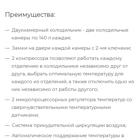
Преимущества:
Двухкамерный холодильник - две холодильные
камеры по 140 л каждая;
Замки на двери каждой камеры с 2-мя ключами;
2 компрессора позволяют работать каждому
отделению в холодильнике независимо друг от
друга, выбрать оптимальную температуру для
каждого из отделений, а также отключить одно из
них независимо от работы другого;
2 микропроцессорных регулятора температур со
сверхчувствительными температурными
датчиками;
Система принудительной циркуляции воздуха;
Автоматическое поддержание температуры в