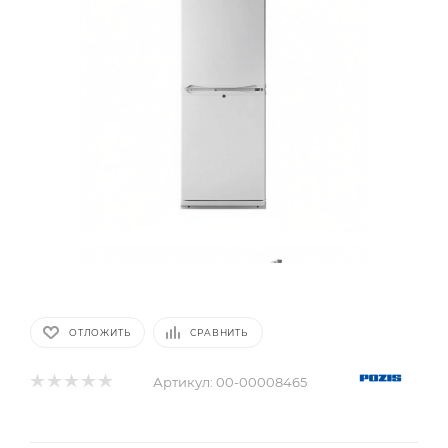
ОТЛОЖИТЬ
СРАВНИТЬ
Артикул:
00-00008465