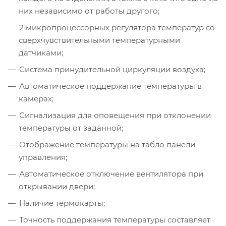
них независимо от работы другого;
2 микропроцессорных регулятора температур со
сверхчувствительными температурными
датчиками;
Система принудительной циркуляции воздуха;
Автоматическое поддержание температуры в
камерах;
Сигнализация для оповещения при отклонении
температуры от заданной;
Отображение температуры на табло панели
управления;
Автоматическое отключение вентилятора при
открывании двери;
Наличие термокарты;
Точность поддержания температуры составляет