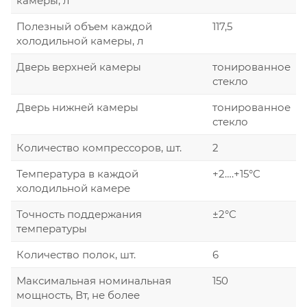
камеры, л
Полезный объем каждой
117,5
холодильной камеры, л
Дверь верхней камеры
тонированное
стекло
Дверь нижней камеры
тонированное
стекло
Количество компрессоров, шт.
2
Температура в каждой
+2….+15°С
холодильной камере
Точность поддержания
±2°С
температуры
Количество полок, шт.
6
Максимальная номинальная
150
мощность, Вт, не более