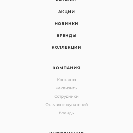
АКЦИИ
НОВИНКИ
БРЕНДЫ
КОЛЛЕКЦИИ
КОМПАНИЯ
Контакты
Реквизиты
Сотрудники
Отзывы покупателей
Бренды