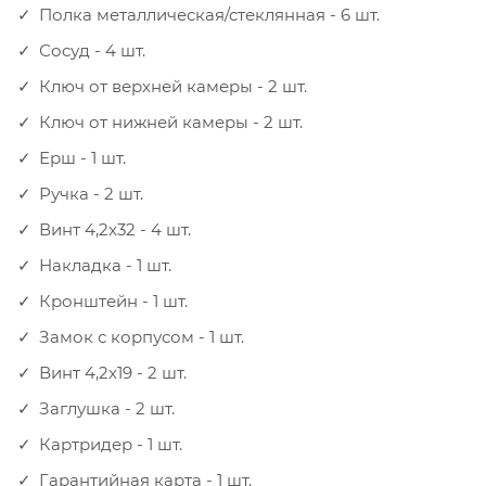
Полка металлическая/стеклянная - 6 шт.
Сосуд - 4 шт.
Ключ от верхней камеры - 2 шт.
Ключ от нижней камеры - 2 шт.
Ерш - 1 шт.
Ручка - 2 шт.
Винт 4,2x32 - 4 шт.
Накладка - 1 шт.
Кронштейн - 1 шт.
Замок с корпусом - 1 шт.
Винт 4,2х19 - 2 шт.
Заглушка - 2 шт.
Картридер - 1 шт.
Гарантийная карта - 1 шт.