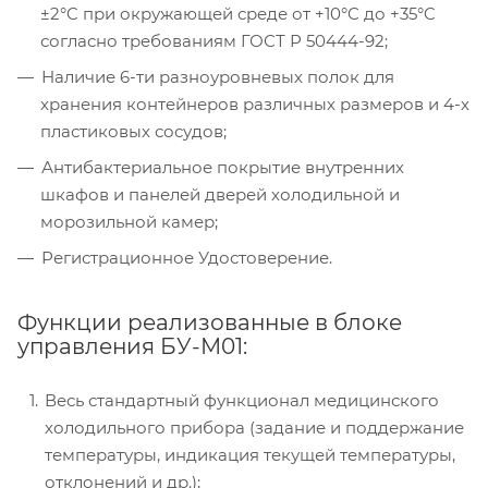
±2°C при окружающей среде от +10°C до +35°C
согласно требованиям ГОСТ Р 50444-92;
Наличие 6-ти разноуровневых полок для
хранения контейнеров различных размеров и 4-х
пластиковых сосудов;
Антибактериальное покрытие внутренних
шкафов и панелей дверей холодильной и
морозильной камер;
Регистрационное Удостоверение.
Функции реализованные в блоке
управления БУ-М01:
Весь стандартный функционал медицинского
холодильного прибора (задание и поддержание
температуры, индикация текущей температуры,
отклонений и др.);