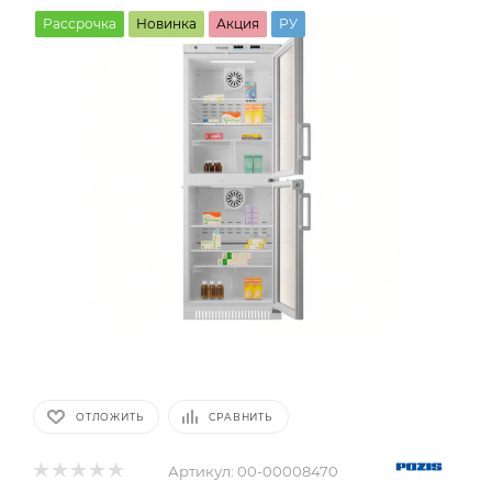
Рассрочка
Новинка
Акция
РУ
ОТЛОЖИТЬ
СРАВНИТЬ
Артикул:
00-00008470