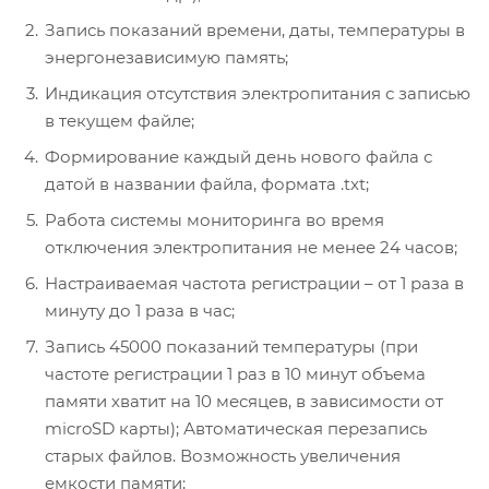
Запись показаний времени, даты, температуры в
энергонезависимую память;
Индикация отсутствия электропитания с записью
в текущем файле;
Формирование каждый день нового файла с
датой в названии файла, формата .txt;
Работа системы мониторинга во время
отключения электропитания не менее 24 часов;
Настраиваемая частота регистрации – от 1 раза в
минуту до 1 раза в час;
Запись 45000 показаний температуры (при
частоте регистрации 1 раз в 10 минут объема
памяти хватит на 10 месяцев, в зависимости от
microSD карты); Автоматическая перезапись
старых файлов. Возможность увеличения
емкости памяти;