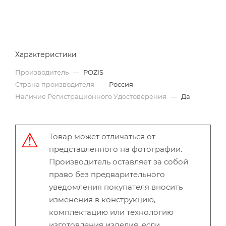
Характеристики
Производитель
—
POZIS
Страна производителя
—
Россия
Наличие Регистрационного Удостоверения
—
Да
Товар может отличаться от
представленного на фотографии.
Производитель оставляет за собой
право без предварительного
уведомления покупателя вносить
изменения в конструкцию,
комплектацию или технологию
изготовления изделия, если