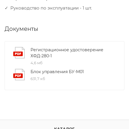
Руководство по эксплуатации - 1 шт.
Документы
Регистрационное удостоверение
ХФД-280-1
4,6 мб
Блок управления БУ-М01
631,7 кб
КАТАЛОГ