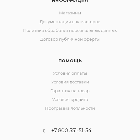
ИНФОРМАЦИЯ
Магазины
Документация для мастеров
Политика обработки персональных данных
Договор публичной оферты
ПОМОЩЬ
Условия оплаты
Условия доставки
Гарантия на товар
Условия кредита
Программа лояльности
+7 800 551-51-54