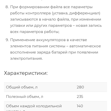
При формировании файла все параметры
работы контроллера (уставка, дифференциал)
записываются в начало файла, при изменении
уставки или других параметров – новая запись
всех параметров работы;
Применение аккумуляторов в качестве
элементов питания системы – автоматическое
восполнение заряда батарей при появлении
электропитания.
Характеристики:
Общий объем, л
280
Полезный объем, л
235
Объем каждой холодильной
140