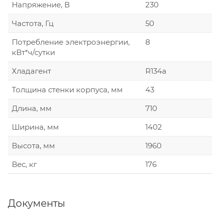
Напряжение, В
230
Частота, Гц
50
Потребление электроэнергии,
8
кВт*ч/сутки
Хладагент
R134a
Толщина стенки корпуса, мм
43
Длина, мм
710
Ширина, мм
1402
Высота, мм
1960
Вес, кг
176
Документы