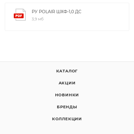
РУ POLAIR ШХФ-1,0 ДС
3,9 мб
КАТАЛОГ
АКЦИИ
НОВИНКИ
БРЕНДЫ
КОЛЛЕКЦИИ