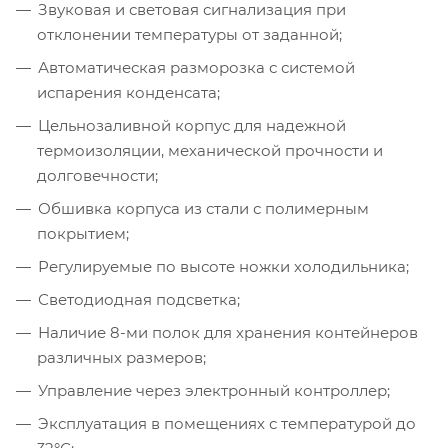
Звуковая и световая сигнализация при
отклонении температуры от заданной;
Автоматическая разморозка с системой
испарения конденсата;
Цельнозаливной корпус для надежной
термоизоляции, механической прочности и
долговечности;
Обшивка корпуса из стали с полимерным
покрытием;
Регулируемые по высоте ножки холодильника;
Светодиодная подсветка;
Наличие 8-ми полок для хранения контейнеров
различных размеров;
Управление через электронный контроллер;
Эксплуатация в помещениях с температурой до