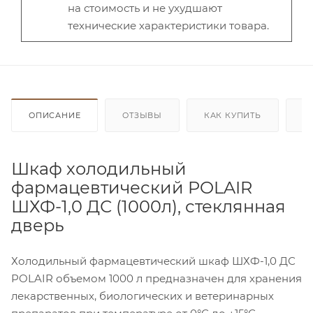
на стоимость и не ухудшают
технические характеристики товара.
ОПИСАНИЕ
ОТЗЫВЫ
КАК КУПИТЬ
О
Шкаф холодильный
фармацевтический POLAIR
ШХФ-1,0 ДС (1000л), стеклянная
дверь
Холодильный фармацевтический шкаф ШХФ-1,0 ДС
POLAIR объемом 1000 л предназначен для хранения
лекарственных, биологических и ветеринарных