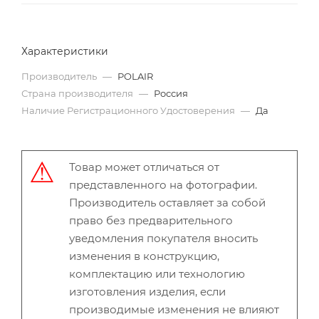
Характеристики
Производитель
—
POLAIR
Страна производителя
—
Россия
Наличие Регистрационного Удостоверения
—
Да
Товар может отличаться от
представленного на фотографии.
Производитель оставляет за собой
право без предварительного
уведомления покупателя вносить
изменения в конструкцию,
комплектацию или технологию
изготовления изделия, если
производимые изменения не влияют