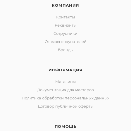
КОМПАНИЯ
Контакты
Реквизиты
Сотрудники
Отзывы покупателей
Бренды
ИНФОРМАЦИЯ
Магазины
Документация для мастеров
Политика обработки персональных данных
Договор публичной оферты
ПОМОЩЬ