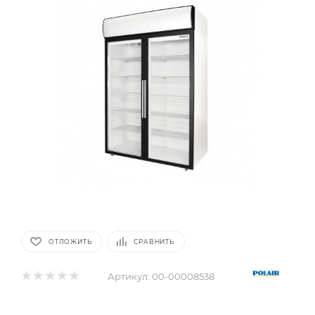
ОТЛОЖИТЬ
СРАВНИТЬ
Артикул:
00-00008538