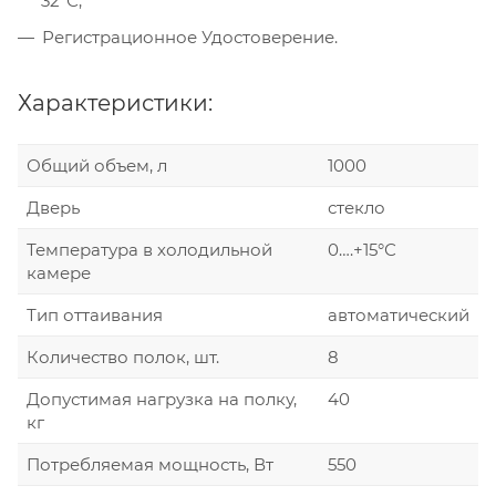
32°С;
Регистрационное Удостоверение.
Характеристики:
Общий объем, л
1000
Дверь
стекло
Температура в холодильной
0….+15°С
камере
Тип оттаивания
автоматический
Количество полок, шт.
8
Допустимая нагрузка на полку,
40
кг
Потребляемая мощность, Вт
550