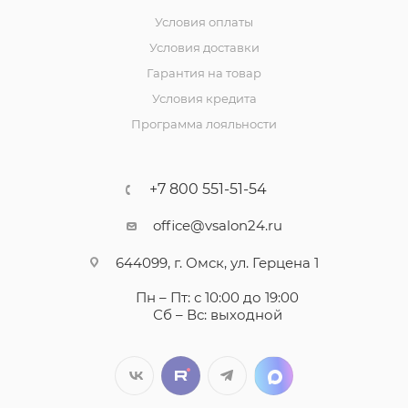
Условия оплаты
Условия доставки
Гарантия на товар
Условия кредита
Программа лояльности
+7 800 551-51-54
office@vsalon24.ru
644099, г. Омск, ул. Герцена 1
Пн – Пт: с 10:00 до 19:00
Сб – Вс: выходной