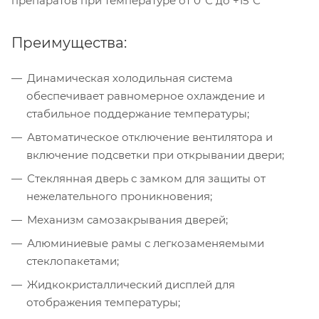
препаратов при температуре от 0°С до +15°С
Преимущества:
Динамическая холодильная система
обеспечивает равномерное охлаждение и
стабильное поддержание температуры;
Автоматическое отключение вентилятора и
включение подсветки при открывании двери;
Стеклянная дверь с замком для защиты от
нежелательного проникновения;
Механизм самозакрывания дверей;
Алюминиевые рамы с легкозаменяемыми
стеклопакетами;
Жидкокристаллический дисплей для
отображения температуры;