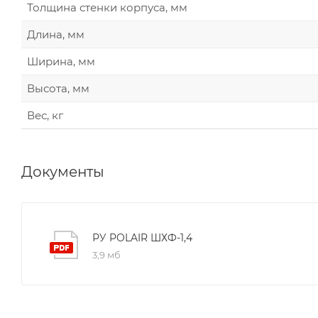
Толщина стенки корпуса, мм
Длина, мм
Ширина, мм
Высота, мм
Вес, кг
Документы
РУ POLAIR ШХФ-1,4
3,9 мб