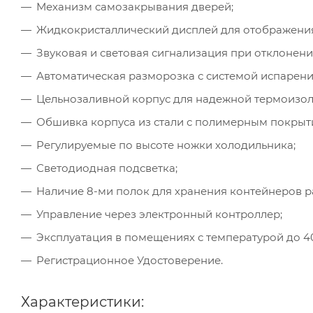
Механизм самозакрывания дверей;
Жидкокристаллический дисплей для отображения
Звуковая и световая сигнализация при отклонени
Автоматическая разморозка с системой испарени
Цельнозаливной корпус для надежной термоизоля
Обшивка корпуса из стали с полимерным покрыт
Регулируемые по высоте ножки холодильника;
Светодиодная подсветка;
Наличие 8-ми полок для хранения контейнеров р
Управление через электронный контроллер;
Эксплуатация в помещениях с температурой до 4
Регистрационное Удостоверение.
Характеристики: