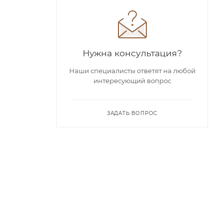
Нужна консультация?
Наши специалисты ответят на любой
интересующий вопрос
ЗАДАТЬ ВОПРОС