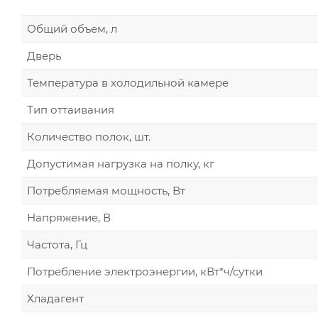
Общий объем, л
Дверь
Температура в холодильной камере
Тип оттаивания
Количество полок, шт.
Допустимая нагрузка на полку, кг
Потребляемая мощность, Вт
Напряжение, В
Частота, Гц
Потребление электроэнергии, кВт*ч/сутки
Хладагент