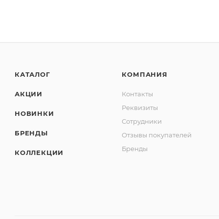
КАТАЛОГ
КОМПАНИЯ
АКЦИИ
Контакты
Реквизиты
НОВИНКИ
Сотрудники
БРЕНДЫ
Отзывы покупателей
Бренды
КОЛЛЕКЦИИ