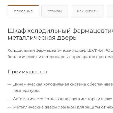
ОПИСАНИЕ
ОТЗЫВЫ
КАК КУПИТЬ
Шкаф холодильный фармацевтиче
металлическая дверь
Холодильный фармацевтический шкаф ШХФ-1,4 POLA
биологических и ветеринарных препаратов при темпе
Преимущества:
Динамическая холодильная система обеспечивае
температуры;
Автоматическое отключение вентилятора и включ
Металлические двери с замком для защиты от не