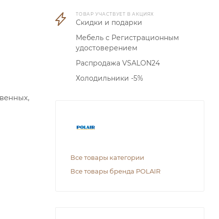
ТОВАР УЧАСТВУЕТ В АКЦИЯХ
Скидки и подарки
Мебель с Регистрационным
удостоверением
Распродажа VSALON24
Холодильники -5%
венных,
Все товары категории
Все товары бренда POLAIR