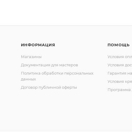
ИНФОРМАЦИЯ
ПОМОЩЬ
Магазины
Условия оп
Документация для мастеров
Условия дос
Политика обработки персональных
Гарантия на
данных
Условия кр
Договор публичной оферты
Программа 