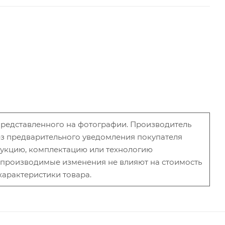
 представленного на фотографии. Производитель
без предварительного уведомления покупателя
рукцию, комплектацию или технологию
и производимые изменения не влияют на стоимость
характеристики товара.