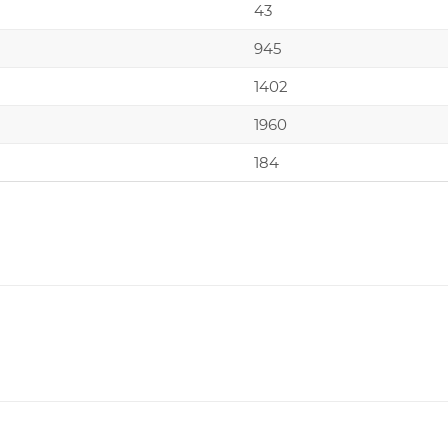
43
945
1402
1960
184