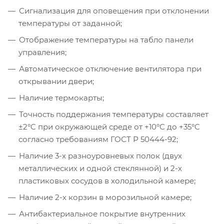
Сигнализация для оповещения при отклонении
температуры от заданной;
Отображение температуры на табло панели
управления;
Автоматическое отключение вентилятора при
открывании двери;
Наличие термокарты;
Точность поддержания температуры составляет
±2°C при окружающей среде от +10°C до +35°C
согласно требованиям ГОСТ Р 50444-92;
Наличие 3-х разноуровневых полок (двух
металлических и одной стеклянной) и 2-х
пластиковых сосудов в холодильной камере;
Наличие 2-х корзин в морозильной камере;
Антибактериальное покрытие внутренних