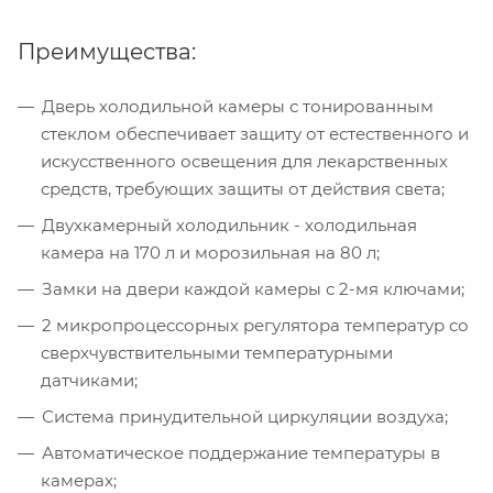
Преимущества:
Дверь холодильной камеры с тонированным
стеклом обеспечивает защиту от естественного и
искусственного освещения для лекарственных
средств, требующих защиты от действия света;
Двухкамерный холодильник - холодильная
камера на 170 л и морозильная на 80 л;
Замки на двери каждой камеры с 2-мя ключами;
2 микропроцессорных регулятора температур со
сверхчувствительными температурными
датчиками;
Система принудительной циркуляции воздуха;
Автоматическое поддержание температуры в
камерах;