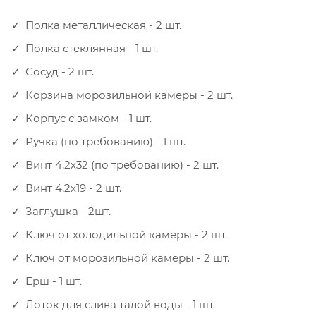
Полка металлическая - 2 шт.
Полка стеклянная - 1 шт.
Сосуд - 2 шт.
Корзина морозильной камеры - 2 шт.
Корпус с замком - 1 шт.
Ручка (по требованию) - 1 шт.
Винт 4,2х32 (по требованию) - 2 шт.
Винт 4,2x19 - 2 шт.
Заглушка - 2шт.
Ключ от холодильной камеры - 2 шт.
Ключ от морозильной камеры - 2 шт.
Ерш - 1 шт.
Лоток для слива талой воды - 1 шт.