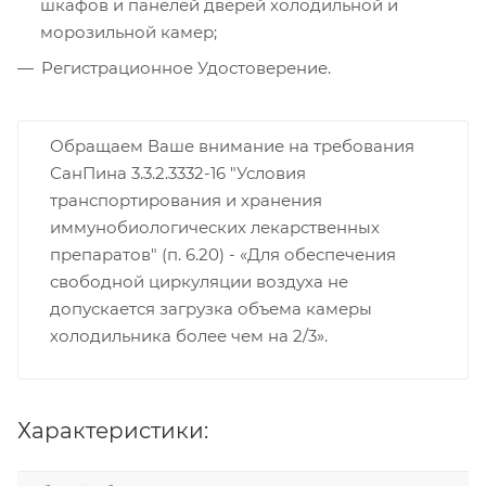
шкафов и панелей дверей холодильной и
морозильной камер;
Регистрационное Удостоверение.
Обращаем Ваше внимание на требования
СанПина 3.3.2.3332-16 "Условия
транспортирования и хранения
иммунобиологических лекарственных
препаратов" (п. 6.20) - «Для обеспечения
свободной циркуляции воздуха не
допускается загрузка объема камеры
холодильника более чем на 2/3».
Характеристики: