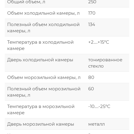
Общий объем, л
250
Объем холодильной камеры, л
170
Полезный объем холодильной
134
камеры, л
Температура в холодильной
+2….+15°С
камере
Дверь холодильной камеры
тонированное
стекло
Объем морозильной камеры, л
80
Полезный объем морозильной
60
камеры, л
Температура в морозильной
-10….-25°С
камере
Дверь морозильной камеры
металл