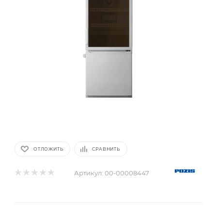
ОТЛОЖИТЬ
СРАВНИТЬ
Артикул:
00-00008447