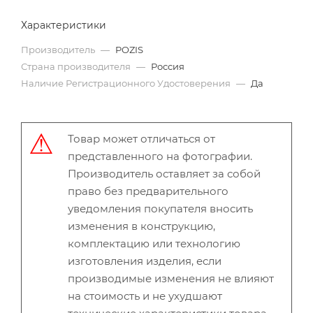
Характеристики
Производитель
—
POZIS
Страна производителя
—
Россия
Наличие Регистрационного Удостоверения
—
Да
Товар может отличаться от
представленного на фотографии.
Производитель оставляет за собой
право без предварительного
уведомления покупателя вносить
изменения в конструкцию,
комплектацию или технологию
изготовления изделия, если
производимые изменения не влияют
на стоимость и не ухудшают