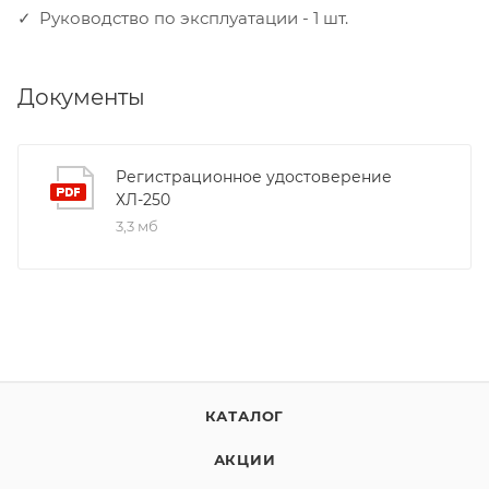
Руководство по эксплуатации - 1 шт.
Документы
Регистрационное удостоверение
ХЛ-250
3,3 мб
КАТАЛОГ
АКЦИИ