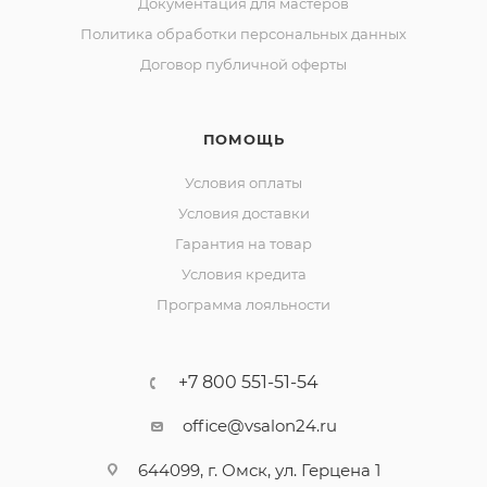
Документация для мастеров
Политика обработки персональных данных
Договор публичной оферты
ПОМОЩЬ
Условия оплаты
Условия доставки
Гарантия на товар
Условия кредита
Программа лояльности
+7 800 551-51-54
office@vsalon24.ru
644099, г. Омск, ул. Герцена 1