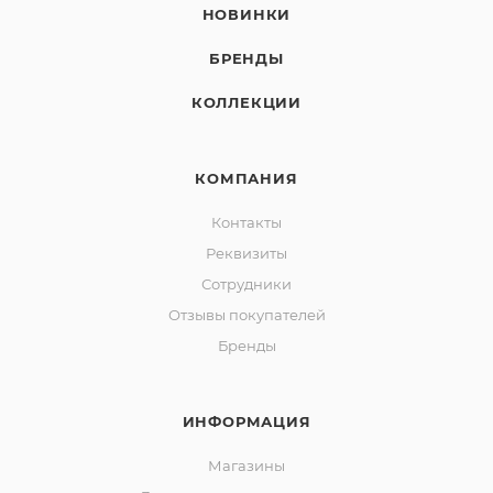
НОВИНКИ
БРЕНДЫ
КОЛЛЕКЦИИ
КОМПАНИЯ
Контакты
Реквизиты
Сотрудники
Отзывы покупателей
Бренды
ИНФОРМАЦИЯ
Магазины