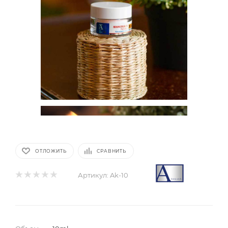
ОТЛОЖИТЬ
СРАВНИТЬ
Артикул:
Ak-10