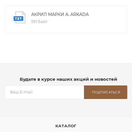
АКРИЛ МАРКИ A. ARKADA
591 байт
Будьте в курсе наших акций и новостей
ПОДПИСАТЬСЯ
КАТАЛОГ