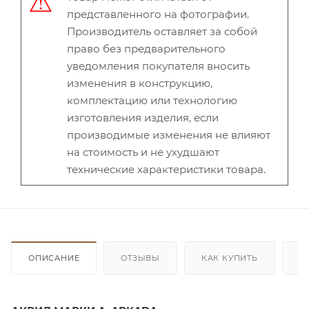
представленного на фотографии.
Производитель оставляет за собой
право без предварительного
уведомления покупателя вносить
изменения в конструкцию,
комплектацию или технологию
изготовления изделия, если
производимые изменения не влияют
на стоимость и не ухудшают
технические характеристики товара.
ОПИСАНИЕ
ОТЗЫВЫ
КАК КУПИТЬ
О