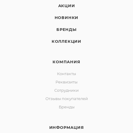
АКЦИИ
НОВИНКИ
БРЕНДЫ
КОЛЛЕКЦИИ
КОМПАНИЯ
Контакты
Реквизиты
Сотрудники
Отзывы покупателей
Бренды
ИНФОРМАЦИЯ