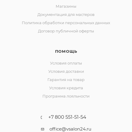
Магазины
Документация для мастеров
Политика обработки персональных данных
Договор публичной оферты
ПОМОЩЬ
Условия оплаты
Условия доставки
Гарантия на товар
Условия кредита
Программа лояльности
+7 800 551-51-54
office@vsalon24.ru