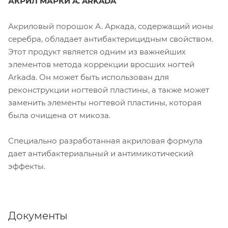
АКРИЛ МАРКИ A. ARKADA
Акриловый порошок А. Аркада, содержащий ионы
серебра, обладает антибактерицидным свойством.
Этот продукт является одним из важнейших
элементов метода коррекции вросших ногтей
Arkada. Он может быть использован для
реконструкции ногтевой пластины, а также может
заменить элементы ногтевой пластины, которая
была очищена от микоза.
Специально разработанная акриловая формула
дает антибактериальный и антимикотический
эффекты.
Документы