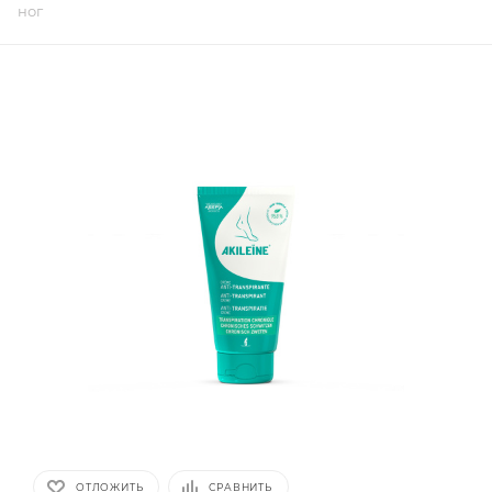
ног
ОТЛОЖИТЬ
СРАВНИТЬ