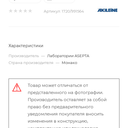
Артикул:
1720/991564
Характеристики
Производитель
—
Лаборатории ASEPTA
Страна производителя
—
Монако
Товар может отличаться от
представленного на фотографии.
Производитель оставляет за собой
право без предварительного
уведомления покупателя вносить
изменения в конструкцию,