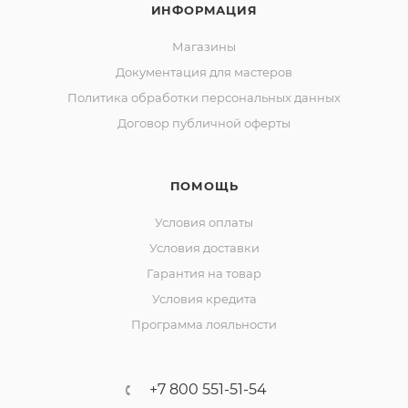
ИНФОРМАЦИЯ
Магазины
Документация для мастеров
Политика обработки персональных данных
Договор публичной оферты
ПОМОЩЬ
Условия оплаты
Условия доставки
Гарантия на товар
Условия кредита
Программа лояльности
+7 800 551-51-54