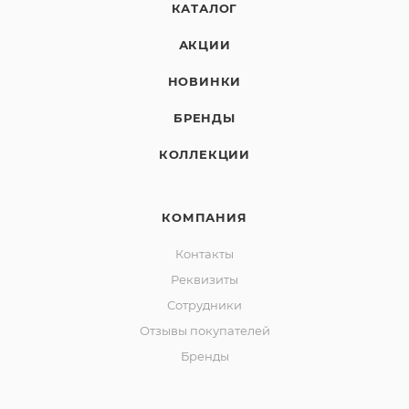
КАТАЛОГ
АКЦИИ
НОВИНКИ
БРЕНДЫ
КОЛЛЕКЦИИ
КОМПАНИЯ
Контакты
Реквизиты
Сотрудники
Отзывы покупателей
Бренды