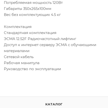
Потребляемая мощность 120Вт
Габариты 350х265х100мм
Вес без комплектующих 4.5 кг
Комплектация
Стандартная комплектация
ЭСМА 12.52F Радиочастотный лифтинг
Доступ к интернет серверу ЭСМА с обучающими
материалами
Сетевой кабель
Рабочая манипула
Руководство по эксплуатации
КАТАЛОГ