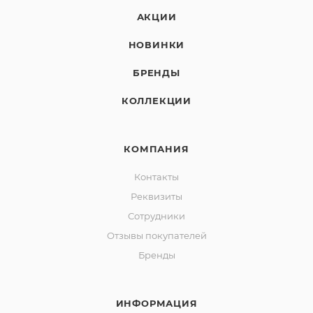
АКЦИИ
НОВИНКИ
БРЕНДЫ
КОЛЛЕКЦИИ
КОМПАНИЯ
Контакты
Реквизиты
Сотрудники
Отзывы покупателей
Бренды
ИНФОРМАЦИЯ