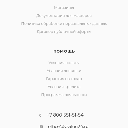
Магазины
Документация для мастеров
Политика обработки персональных данных
Договор публичной оферты
ПОМОЩЬ
Условия оплаты
Условия доставки
Гарантия на товар
Условия кредита
Программа лояльности
+7 800 551-51-54
office@vsalon24.ru