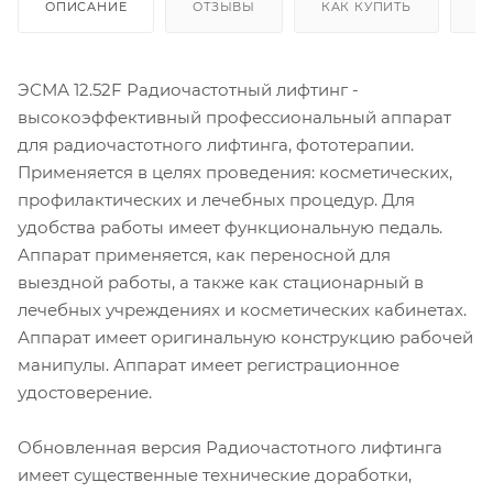
ОПИСАНИЕ
ОТЗЫВЫ
КАК КУПИТЬ
О
ЭСМА 12.52F Радиочастотный лифтинг -
высокоэффективный профессиональный аппарат
для радиочастотного лифтинга, фототерапии.
Применяется в целях проведения: косметических,
профилактических и лечебных процедур. Для
удобства работы имеет функциональную педаль.
Аппарат применяется, как переносной для
выездной работы, а также как стационарный в
лечебных учреждениях и косметических кабинетах.
Аппарат имеет оригинальную конструкцию рабочей
манипулы. Аппарат имеет регистрационное
удостоверение.
Обновленная версия Радиочастотного лифтинга
имеет существенные технические доработки,