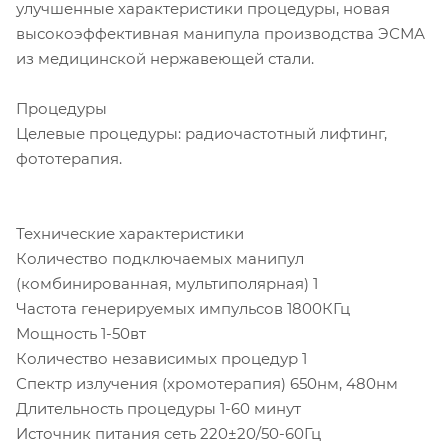
улучшенные характеристики процедуры, новая
высокоэффективная манипула производства ЭСМА
из медицинской нержавеющей стали.
Процедуры
Целевые процедуры: радиочастотный лифтинг,
фототерапия.
Технические характеристики
Количество подключаемых манипул
(комбинированная, мультиполярная) 1
Частота генерируемых импульсов 1800КГц
Мощность 1-50вт
Количество независимых процедур 1
Спектр излучения (хромотерапия) 650нм, 480нм
Длительность процедуры 1-60 минут
Источник питания сеть 220±20/50-60Гц