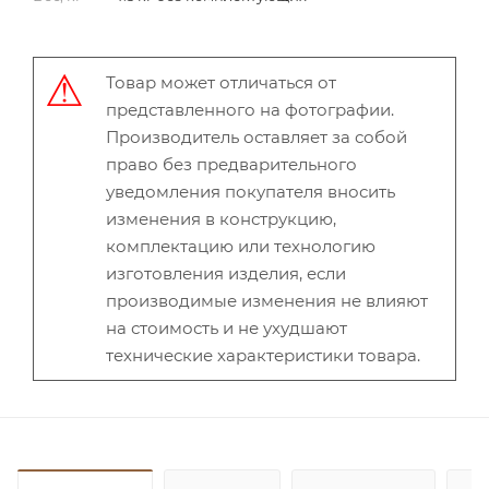
Товар может отличаться от
представленного на фотографии.
Производитель оставляет за собой
право без предварительного
уведомления покупателя вносить
изменения в конструкцию,
комплектацию или технологию
изготовления изделия, если
производимые изменения не влияют
на стоимость и не ухудшают
технические характеристики товара.