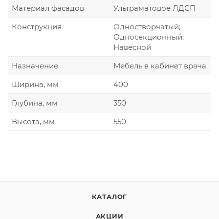
Материал фасадов
Ультраматовое ЛДСП
Конструкция
Одностворчатый;
Односекционный;
Навесной
Назначение
Мебель в кабинет врача
Ширина, мм
400
Глубина, мм
350
Высота, мм
550
КАТАЛОГ
АКЦИИ