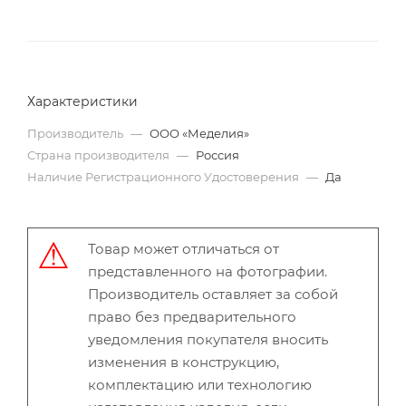
Характеристики
Производитель
—
ООО «Меделия»
Страна производителя
—
Россия
Наличие Регистрационного Удостоверения
—
Да
Товар может отличаться от
представленного на фотографии.
Производитель оставляет за собой
право без предварительного
уведомления покупателя вносить
изменения в конструкцию,
комплектацию или технологию