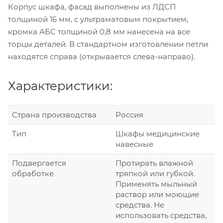
Корпус шкафа, фасад выполнены из ЛДСП
толщиной 16 мм, с ультраматовым покрытием,
кромка АБС толщиной 0,8 мм нанесена на все
торцы деталей. В стандартном изготовлении петли
находятся справа (открывается слева-направо).
Характеристики:
Страна производства
Россия
Тип
Шкафы медицинские
навесные
Подвергается
Протирать влажной
обработке
тряпкой или губкой.
Применять мыльный
раствор или моющие
средства. Не
использовать средства,