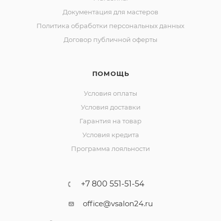
Документация для мастеров
Политика обработки персональных данных
Договор публичной оферты
ПОМОЩЬ
Условия оплаты
Условия доставки
Гарантия на товар
Условия кредита
Программа лояльности
+7 800 551-51-54
office@vsalon24.ru