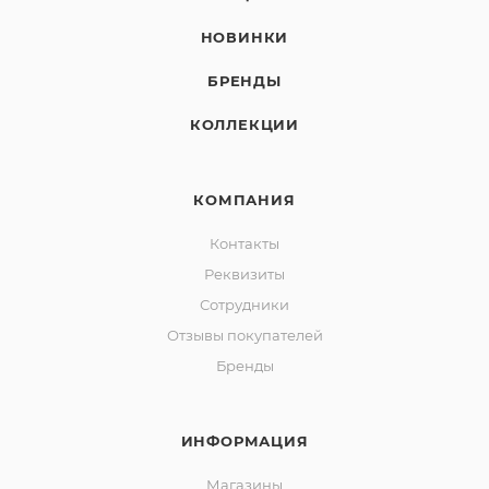
НОВИНКИ
БРЕНДЫ
КОЛЛЕКЦИИ
КОМПАНИЯ
Контакты
Реквизиты
Сотрудники
Отзывы покупателей
Бренды
ИНФОРМАЦИЯ
Магазины