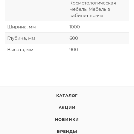
Косметологическая
мебель, Мебель в
кабинет врача
Ширина, мм
1000
Глубина, мм
600
Высота, мм
900
КАТАЛОГ
АКЦИИ
НОВИНКИ
БРЕНДЫ