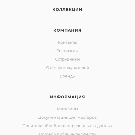
КОЛЛЕКЦИИ
КОМПАНИЯ
Контакты
Реквизиты
Сотрудники
Отзывы покупателей
Бренды
ИНФОРМАЦИЯ
Магазины
Документация для мастеров
Политика обработки персональных данных
Договор публичной оферты