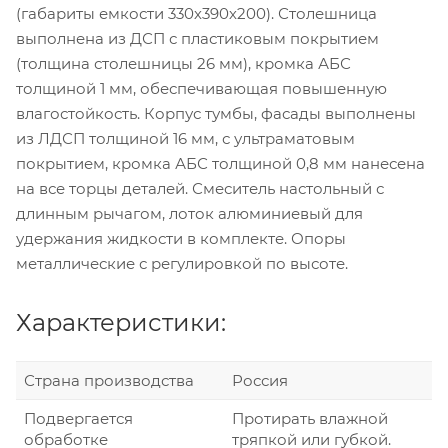
(габариты емкости 330х390х200). Столешница
выполнена из ДСП с пластиковым покрытием
(толщина столешницы 26 мм), кромка АБС
толщиной 1 мм, обеспечивающая повышенную
влагостойкость. Корпус тумбы, фасады выполнены
из ЛДСП толщиной 16 мм, с ультраматовым
покрытием, кромка АБС толщиной 0,8 мм нанесена
на все торцы деталей. Смеситель настольный с
длинным рычагом, лоток алюминиевый для
удержания жидкости в комплекте. Опоры
металлические с регулировкой по высоте.
Характеристики:
Страна производства
Россия
Подвергается
Протирать влажной
обработке
тряпкой или губкой.