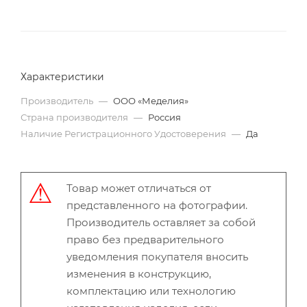
Характеристики
Производитель
—
ООО «Меделия»
Страна производителя
—
Россия
Наличие Регистрационного Удостоверения
—
Да
Товар может отличаться от
представленного на фотографии.
Производитель оставляет за собой
право без предварительного
уведомления покупателя вносить
изменения в конструкцию,
комплектацию или технологию