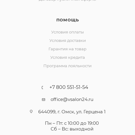
ПОМОЩЬ
Условия оплаты
Условия доставки
Гарантия на товар
Условия кредита
Программа лояльности
+7 800 551-51-54
office@vsalon24.ru
644099, г. Омск, ул. Герцена 1
Пн – Пт: с 10:00 до 19:00
Сб – Вс: выходной