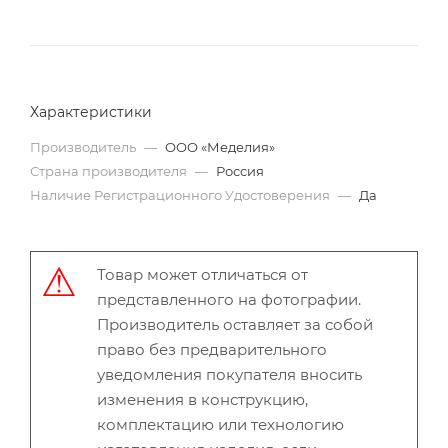
Характеристики
Производитель
—
ООО «Меделия»
Страна производителя
—
Россия
Наличие Регистрационного Удостоверения
—
Да
Товар может отличаться от
представленного на фотографии.
Производитель оставляет за собой
право без предварительного
уведомления покупателя вносить
изменения в конструкцию,
комплектацию или технологию