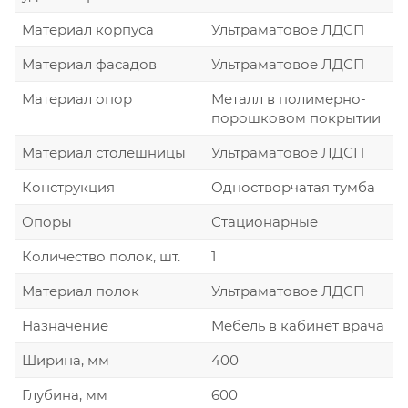
Материал корпуса
Ультраматовое ЛДСП
Материал фасадов
Ультраматовое ЛДСП
Материал опор
Металл в полимерно-
порошковом покрытии
Материал столешницы
Ультраматовое ЛДСП
Конструкция
Одностворчатая тумба
Опоры
Стационарные
Количество полок, шт.
1
Материал полок
Ультраматовое ЛДСП
Назначение
Мебель в кабинет врача
Ширина, мм
400
Глубина, мм
600