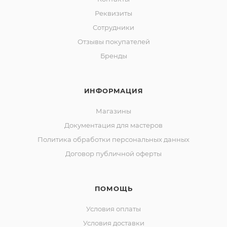
Реквизиты
Сотрудники
Отзывы покупателей
Бренды
ИНФОРМАЦИЯ
Магазины
Документация для мастеров
Политика обработки персональных данных
Договор публичной оферты
ПОМОЩЬ
Условия оплаты
Условия доставки