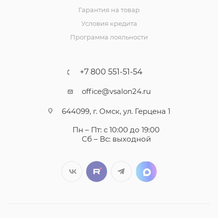
Гарантия на товар
Условия кредита
Программа лояльности
+7 800 551-51-54
office@vsalon24.ru
644099, г. Омск, ул. Герцена 1
Пн – Пт: с 10:00 до 19:00
Сб – Вс: выходной