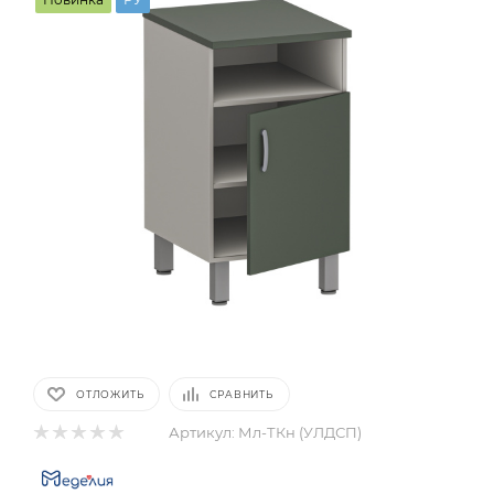
ОТЛОЖИТЬ
СРАВНИТЬ
Артикул:
Мл-ТКн (УЛДСП)