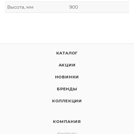
Высота, мм
900
КАТАЛОГ
АКЦИИ
НОВИНКИ
БРЕНДЫ
КОЛЛЕКЦИИ
КОМПАНИЯ
Контакты