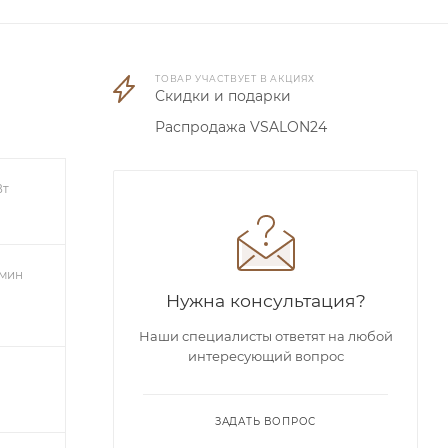
ТОВАР УЧАСТВУЕТ В АКЦИЯХ
Скидки и подарки
Распродажа VSALON24
Вт
/мин
Нужна консультация?
Наши специалисты ответят на любой
интересующий вопрос
ЗАДАТЬ ВОПРОС