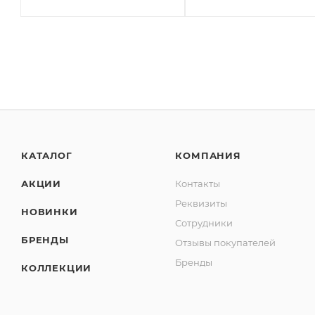
КАТАЛОГ
КОМПАНИЯ
АКЦИИ
Контакты
Реквизиты
НОВИНКИ
Сотрудники
БРЕНДЫ
Отзывы покупателей
Бренды
КОЛЛЕКЦИИ