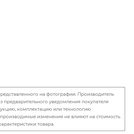
 представленного на фотографии. Производитель
без предварительного уведомления покупателя
рукцию, комплектацию или технологию
и производимые изменения не влияют на стоимость
характеристики товара.