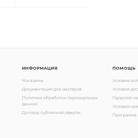
ИНФОРМАЦИЯ
ПОМОЩЬ
Магазины
Условия оп
Документация для мастеров
Условия дос
Политика обработки персональных
Гарантия на
данных
Условия кр
Договор публичной оферты
Программа 