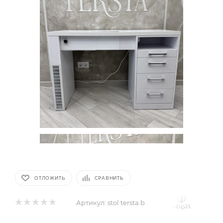
ОТЛОЖИТЬ
СРАВНИТЬ
Артикул:
stol tersta b