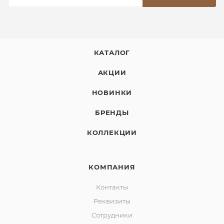
КАТАЛОГ
АКЦИИ
НОВИНКИ
БРЕНДЫ
КОЛЛЕКЦИИ
КОМПАНИЯ
Контакты
Реквизиты
Сотрудники