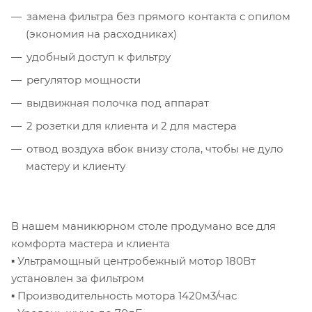
замена фильтра без прямого контакта с опилом
(экономия на расходниках)
удобный доступ к фильтру
регулятор мощности
выдвижная полочка под аппарат
2 розетки для клиента и 2 для мастера
отвод воздуха вбок внизу стола, чтобы не дуло
мастеру и клиенту
В нашем маникюрном столе продумано все для
комфорта мастера и клиента
▪ Ультрамощный центробежный мотор 180Вт
установлен за фильтром
▪ Производительность мотора 1420м3/час