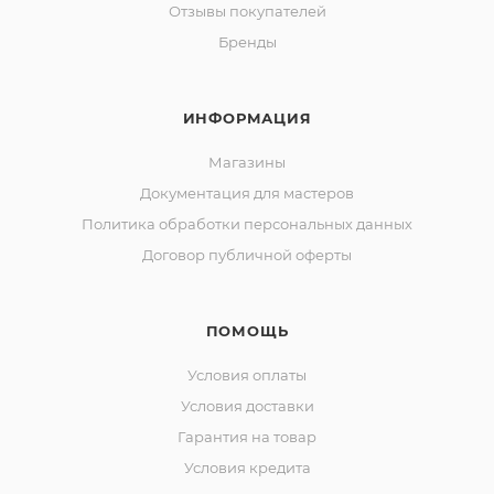
Отзывы покупателей
Бренды
ИНФОРМАЦИЯ
Магазины
Документация для мастеров
Политика обработки персональных данных
Договор публичной оферты
ПОМОЩЬ
Условия оплаты
Условия доставки
Гарантия на товар
Условия кредита