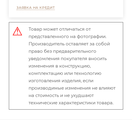
ЗАЯВКА НА КРЕДИТ
Товар может отличаться от
представленного на фотографии.
Производитель оставляет за собой
право без предварительного
уведомления покупателя вносить
изменения в конструкцию,
комплектацию или технологию
изготовления изделия, если
производимые изменения не влияют
на стоимость и не ухудшают
технические характеристики товара.