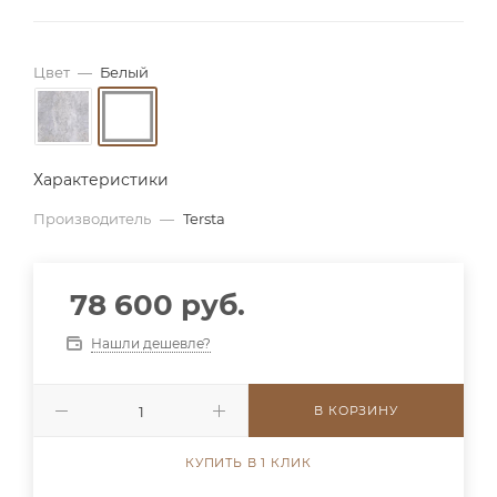
Цвет
—
Белый
Характеристики
Производитель
—
Tersta
78 600 руб.
Нашли дешевле?
В КОРЗИНУ
КУПИТЬ В 1 КЛИК