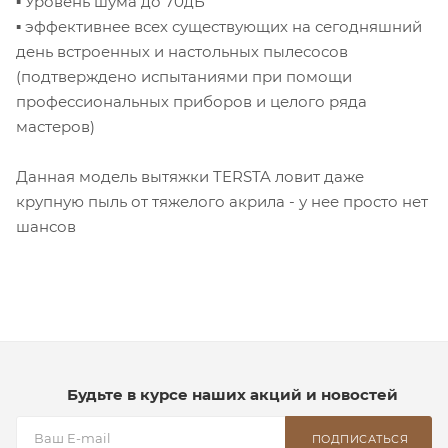
▪ Уровень шума до 70дБ
▪ эффективнее всех существующих на сегодняшний
день встроенных и настольных пылесосов
(подтверждено испытаниями при помощи
профессиональных приборов и целого ряда
мастеров)
Данная модель вытяжки TERSTA ловит даже
крупную пыль от тяжелого акрила - у нее просто нет
шансов
Будьте в курсе наших акций и новостей
ПОДПИСАТЬСЯ