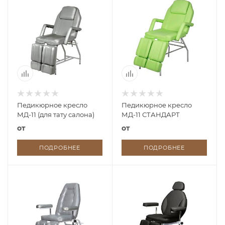
Педикюрное кресло
Педикюрное кресло
МД-11 (для тату салона)
МД-11 СТАНДАРТ
от
от
ПОДРОБНЕЕ
ПОДРОБНЕЕ