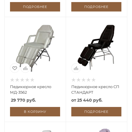
ПОДРОБНЕЕ
ПОДРОБНЕЕ
Педикюрное кресло
Педикюрное кресло СП
МД-3562
СТАНДАРТ
29 770 руб.
от
25 440 руб.
В КОРЗИНУ
ПОДРОБНЕЕ