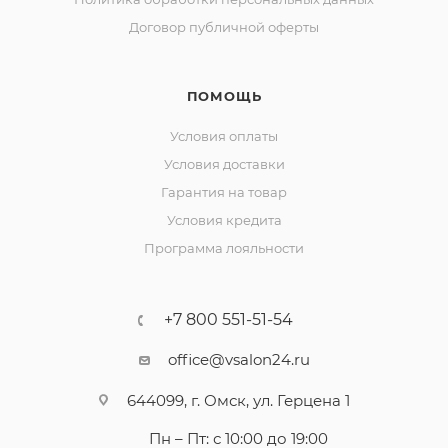
Договор публичной оферты
ПОМОЩЬ
Условия оплаты
Условия доставки
Гарантия на товар
Условия кредита
Программа лояльности
+7 800 551-51-54
office@vsalon24.ru
644099, г. Омск, ул. Герцена 1
Пн – Пт: с 10:00 до 19:00