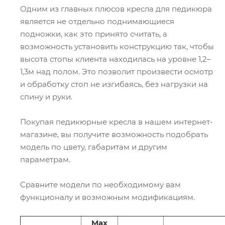
Одним из главных плюсов кресла для педикюра
является не отдельно поднимающиеся
подножки, как это принято считать, а
возможность установить конструкцию так, чтобы
высота стопы клиента находилась на уровне 1,2–
1,3м над полом. Это позволит произвести осмотр
и обработку стоп не изгибаясь, без нагрузки на
спину и руки.
Покупая педикюрные кресла в нашем интернет-
магазине, вы получите возможность подобрать
модель по цвету, габаритам и другим
параметрам.
Сравните модели по необходимому вам
функционалу и возможным модификациям.
Max