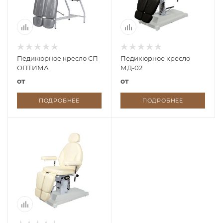
Педикюрное кресло СП
Педикюрное кресло
ОПТИМА
МД-02
от
от
ПОДРОБНЕЕ
ПОДРОБНЕЕ