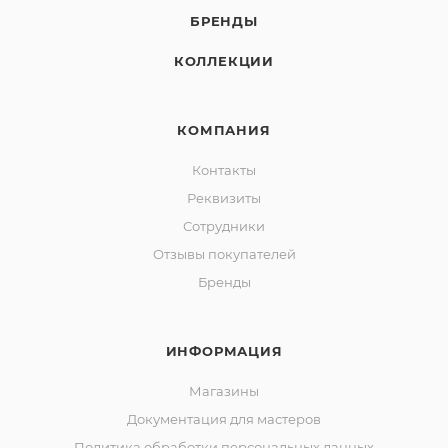
БРЕНДЫ
КОЛЛЕКЦИИ
КОМПАНИЯ
Контакты
Реквизиты
Сотрудники
Отзывы покупателей
Бренды
ИНФОРМАЦИЯ
Магазины
Документация для мастеров
Политика обработки персональных данных