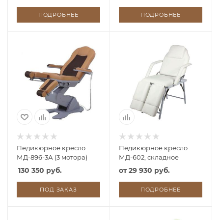
ПОДРОБНЕЕ
ПОДРОБНЕЕ
Педикюрное кресло
Педикюрное кресло
МД-896-3А (3 мотора)
МД-602, складное
130 350 руб.
от
29 930 руб.
ПОД ЗАКАЗ
ПОДРОБНЕЕ