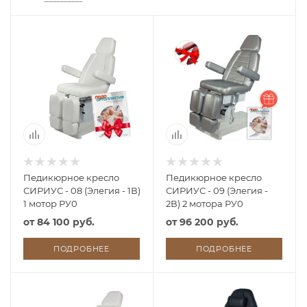
Педикюрное кресло
Педикюрное кресло
СИРИУС - 08 (Элегия - 1В)
СИРИУС - 09 (Элегия -
1 мотор РУ0
2В) 2 мотора РУ0
от
84 100 руб.
от
96 200 руб.
ПОДРОБНЕЕ
ПОДРОБНЕЕ