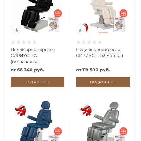
Педикюрное кресло
Педикюрное кресло
СИРИУС - 07
СИРИУС - 11 (3 мотора)
(гидравлика)
от
66 340 руб.
от
119 500 руб.
ПОДРОБНЕЕ
ПОДРОБНЕЕ