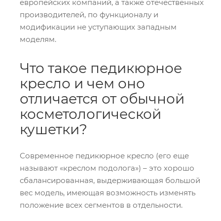
европейских компаний, а также отечественных
производителей, по функционалу и
модификации не уступающих западным
моделям.
Что такое педикюрное
кресло и чем оно
отличается от обычной
косметологической
кушетки?
Современное педикюрное кресло (его еще
называют «креслом подолога») – это хорошо
сбалансированная, выдерживающая большой
вес модель, имеющая возможность изменять
положение всех сегментов в отдельности.