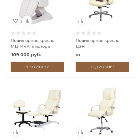
Педикюрное кресло
Педикюрное кресло
МД-144А, 3 мотора
ДЭН
109 000 руб.
от
В КОРЗИНУ
ПОДРОБНЕЕ