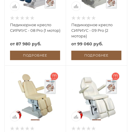
Педикюрное кресло
Педикюрное кресло
СИРИУС - 08 Pro (1 мотор)
СИРИУС - 09 Pro (2
мотора)
от
87 980 руб.
от
99 060 руб.
ПОДРОБНЕЕ
ПОДРОБНЕЕ