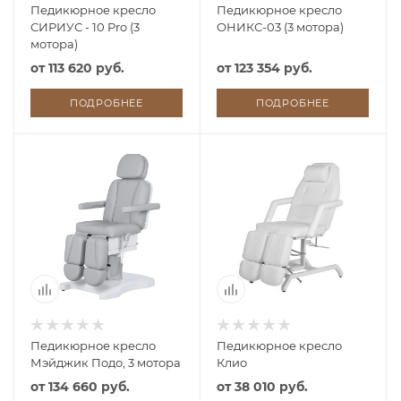
Педикюрное кресло
Педикюрное кресло
СИРИУС - 10 Pro (3
ОНИКС-03 (3 мотора)
мотора)
от
113 620 руб.
от
123 354 руб.
ПОДРОБНЕЕ
ПОДРОБНЕЕ
Педикюрное кресло
Педикюрное кресло
Мэйджик Подо, 3 мотора
Клио
от
134 660 руб.
от
38 010 руб.