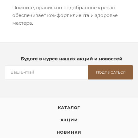
Помните, правильно подобранное кресло
обеспечивает комфорт клиента и здоровье
мастера.
Будьте в курсе наших акций и новостей
ПОДПИСАТЬСЯ
КАТАЛОГ
АКЦИИ
НОВИНКИ