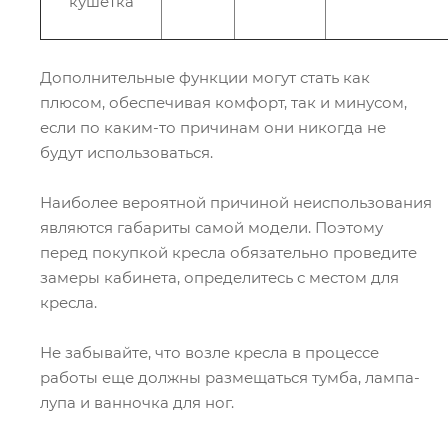
кушетка
Дополнительные функции могут стать как
плюсом, обеспечивая комфорт, так и минусом,
если по каким-то причинам они никогда не
будут использоваться.
Наиболее вероятной причиной неиспользования
являются габариты самой модели. Поэтому
перед покупкой кресла обязательно проведите
замеры кабинета, определитесь с местом для
кресла.
Не забывайте, что возле кресла в процессе
работы еще должны размещаться тумба, лампа-
лупа и ванночка для ног.