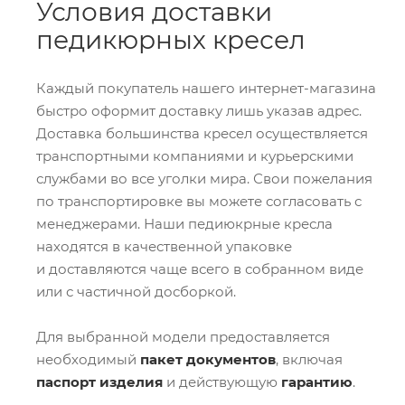
Условия доставки
педикюрных кресел
Каждый покупатель нашего интернет-магазина
быстро оформит доставку лишь указав адрес.
Доставка большинства кресел осуществляется
транспортными компаниями и курьерскими
службами во все уголки мира. Свои пожелания
по транспортировке вы можете согласовать с
менеджерами. Наши педиюкрные кресла
находятся в качественной упаковке
и доставляются чаще всего в собранном виде
или с частичной досборкой.
Для выбранной модели предоставляется
необходимый
пакет документов
, включая
паспорт изделия
и действующую
гарантию
.