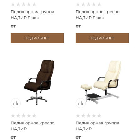
Педикюрная группа
Педикюрное кресло
НАДИР Люкс
НАДИР Люкс
от
от
ПОДРОБНЕЕ
ПОДРОБНЕЕ
Педикюрное кресло
Педикюрная группа
НАДИР
НАДИР
от
от