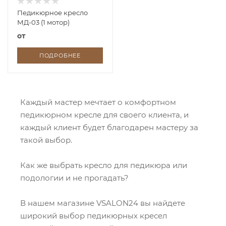
Педикюрное кресло
МД-03 (1 мотор)
от
ПОДРОБНЕЕ
Каждый мастер мечтает о комфортном
педикюрном кресле для своего клиента, и
каждый клиент будет благодарен мастеру за
такой выбор.
Как же выбрать кресло для педикюра или
подологии и не прогадать?
В нашем магазине VSALON24 вы найдете
широкий выбор педикюрных кресел