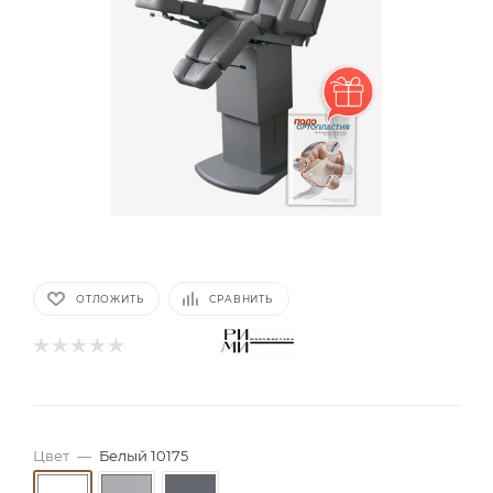
ОТЛОЖИТЬ
СРАВНИТЬ
Цвет
—
Белый 10175