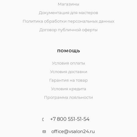
Магазины
Документация для мастеров
Политика обработки персональных данных
Договор публичной оферты
ПОМОЩЬ
Условия оплаты
Условия доставки
Гарантия на товар
Условия кредита
Программа лояльности
+7 800 551-51-54
office@vsalon24.ru