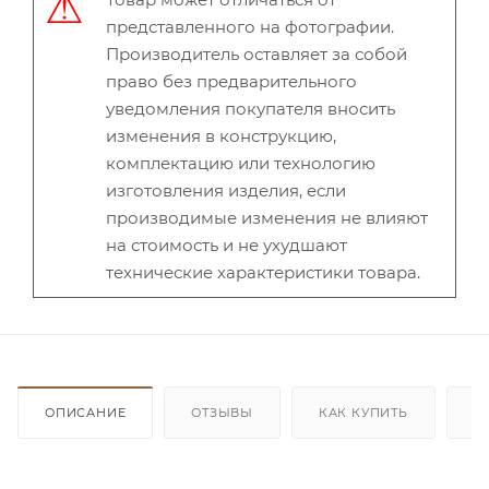
представленного на фотографии.
Производитель оставляет за собой
право без предварительного
уведомления покупателя вносить
изменения в конструкцию,
комплектацию или технологию
изготовления изделия, если
производимые изменения не влияют
на стоимость и не ухудшают
технические характеристики товара.
ОПИСАНИЕ
ОТЗЫВЫ
КАК КУПИТЬ
О