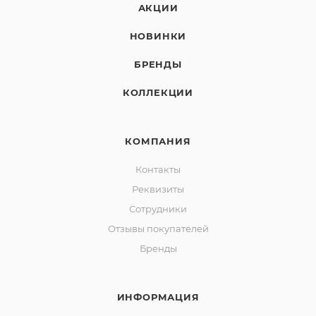
АКЦИИ
НОВИНКИ
БРЕНДЫ
КОЛЛЕКЦИИ
КОМПАНИЯ
Контакты
Реквизиты
Сотрудники
Отзывы покупателей
Бренды
ИНФОРМАЦИЯ