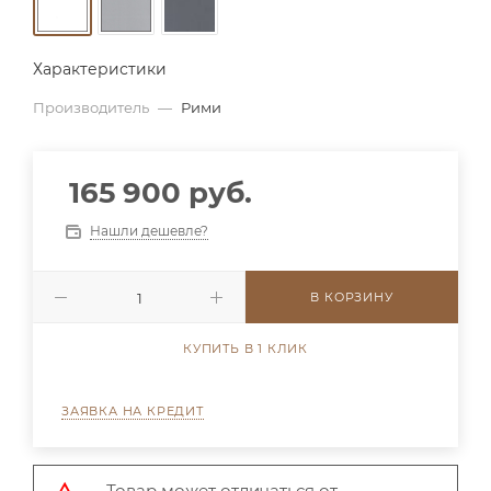
Характеристики
Производитель
—
Рими
165 900 руб.
Нашли дешевле?
В КОРЗИНУ
КУПИТЬ В 1 КЛИК
ЗАЯВКА НА КРЕДИТ
Товар может отличаться от