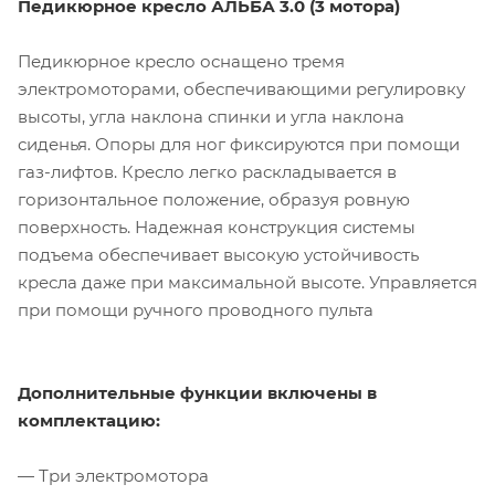
Педикюрное кресло АЛЬБА 3.0 (3 мотора)
Педикюрное кресло оснащено тремя
электромоторами, обеспечивающими регулировку
высоты, угла наклона спинки и угла наклона
сиденья. Опоры для ног фиксируются при помощи
газ-лифтов. Кресло легко раскладывается в
горизонтальное положение, образуя ровную
поверхность. Надежная конструкция системы
подъема обеспечивает высокую устойчивость
кресла даже при максимальной высоте. Управляется
при помощи ручного проводного пульта
Дополнительные функции включены в
комплектацию:
— Три электромотора