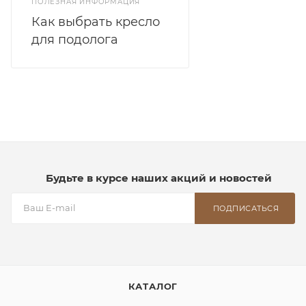
ПОЛЕЗНАЯ ИНФОРМАЦИЯ
Как выбрать кресло
для подолога
Будьте в курсе наших акций и новостей
ПОДПИСАТЬСЯ
КАТАЛОГ