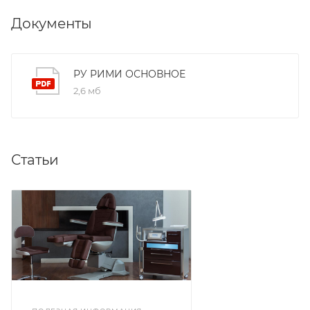
Документы
РУ РИМИ ОСНОВНОЕ
2,6 мб
Статьи