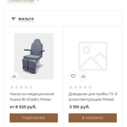
Показать еще
ФИЛЬТР
Чехол из медицинской
Доводчик для тумбы ТУ-3
ткани Bi-Elastic Рими
(комплектующие Рими)
от
8 925 руб.
5 150 руб.
ПОДРОБНЕЕ
В КОРЗИНУ