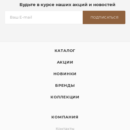
Будьте в курсе наших акций и новостей
ПОДПИСАТЬСЯ
КАТАЛОГ
АКЦИИ
НОВИНКИ
БРЕНДЫ
КОЛЛЕКЦИИ
КОМПАНИЯ
Контакты