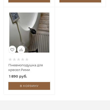
Пневмоподушка для
кресел Рими
1 890 руб.
В КОРЗИНУ