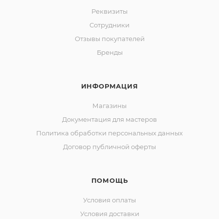
Реквизиты
Сотрудники
Отзывы покупателей
Бренды
ИНФОРМАЦИЯ
Магазины
Документация для мастеров
Политика обработки персональных данных
Договор публичной оферты
ПОМОЩЬ
Условия оплаты
Условия доставки