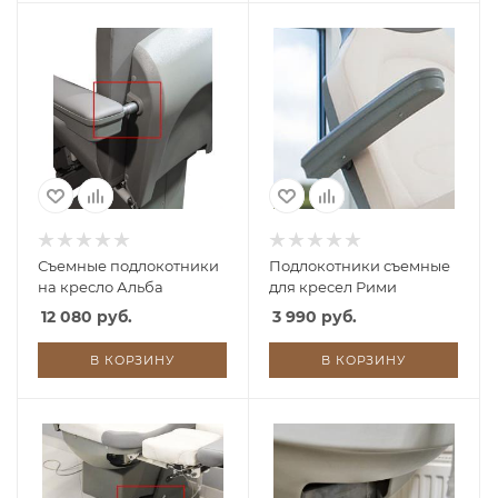
Съемные подлокотники
Подлокотники съемные
на кресло Альба
для кресел Рими
12 080 руб.
3 990 руб.
В КОРЗИНУ
В КОРЗИНУ