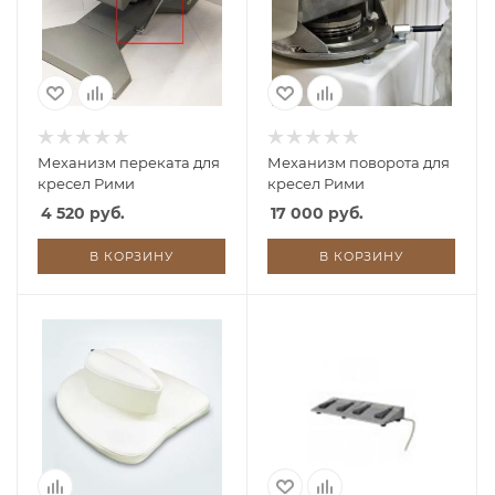
Механизм переката для
Механизм поворота для
кресел Рими
кресел Рими
4 520 руб.
17 000 руб.
В КОРЗИНУ
В КОРЗИНУ