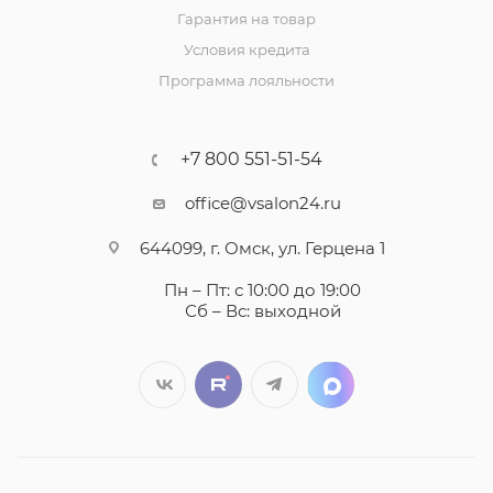
Гарантия на товар
Условия кредита
Программа лояльности
+7 800 551-51-54
office@vsalon24.ru
644099, г. Омск, ул. Герцена 1
Пн – Пт: с 10:00 до 19:00
Сб – Вс: выходной