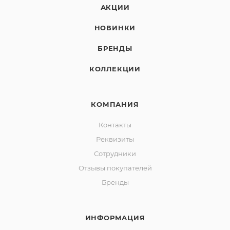
АКЦИИ
НОВИНКИ
БРЕНДЫ
КОЛЛЕКЦИИ
КОМПАНИЯ
Контакты
Реквизиты
Сотрудники
Отзывы покупателей
Бренды
ИНФОРМАЦИЯ