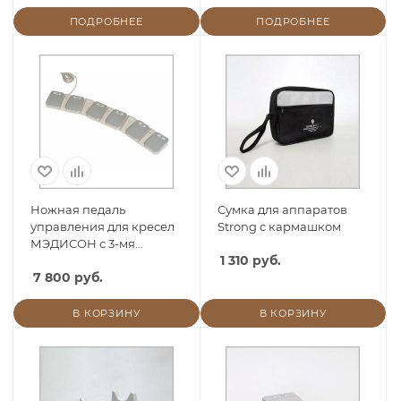
ПОДРОБНЕЕ
ПОДРОБНЕЕ
Ножная педаль
Сумка для аппаратов
управления для кресел
Strong с кармашком
МЭДИСОН с 3-мя
1 310 руб.
моторами
7 800 руб.
В КОРЗИНУ
В КОРЗИНУ