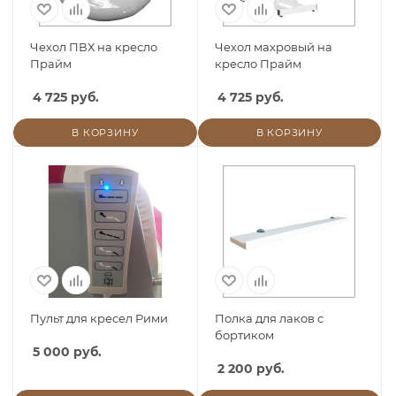
Чехол ПВХ на кресло
Чехол махровый на
Прайм
кресло Прайм
4 725 руб.
4 725 руб.
В КОРЗИНУ
В КОРЗИНУ
Пульт для кресел Рими
Полка для лаков с
бортиком
5 000 руб.
2 200 руб.