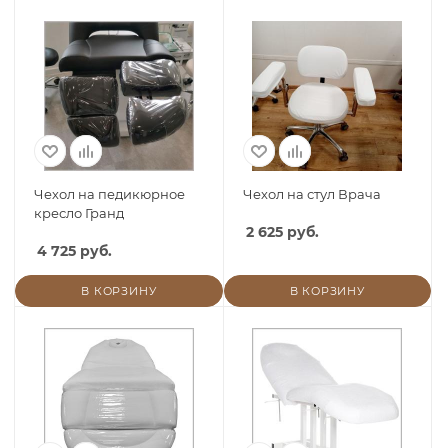
Чехол на педикюрное
Чехол на стул Врача
кресло Гранд
2 625 руб.
4 725 руб.
В КОРЗИНУ
В КОРЗИНУ