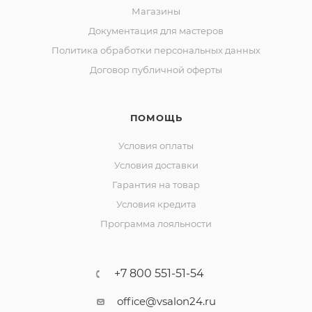
Магазины
Документация для мастеров
Политика обработки персональных данных
Договор публичной оферты
ПОМОЩЬ
Условия оплаты
Условия доставки
Гарантия на товар
Условия кредита
Программа лояльности
+7 800 551-51-54
office@vsalon24.ru