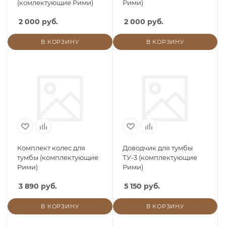
(комлектующие Рими)
Рими)
2 000 руб.
2 000 руб.
В КОРЗИНУ
В КОРЗИНУ
Комплект колес для
Доводчик для тумбы
тумбы (комплектующие
ТУ-3 (комплектующие
Рими)
Рими)
3 890 руб.
5 150 руб.
В КОРЗИНУ
В КОРЗИНУ