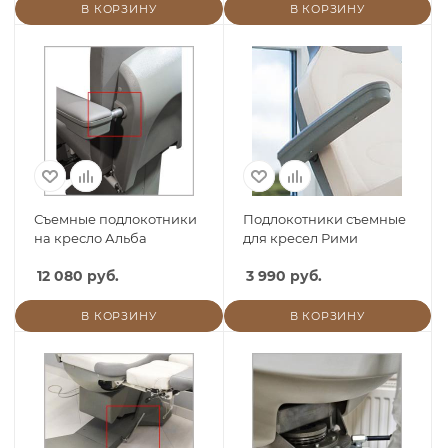
В КОРЗИНУ
В КОРЗИНУ
Съемные подлокотники
Подлокотники съемные
на кресло Альба
для кресел Рими
12 080 руб.
3 990 руб.
В КОРЗИНУ
В КОРЗИНУ