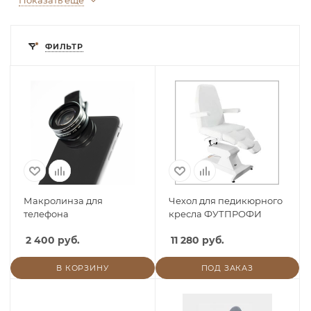
Показать еще
ФИЛЬТР
Макролинза для
Чехол для педикюрного
телефона
кресла ФУТПРОФИ
2 400 руб.
11 280 руб.
В КОРЗИНУ
ПОД ЗАКАЗ