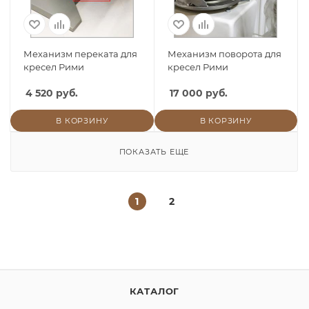
Механизм переката для
Механизм поворота для
кресел Рими
кресел Рими
4 520 руб.
17 000 руб.
В КОРЗИНУ
В КОРЗИНУ
ПОКАЗАТЬ ЕЩЕ
1
2
КАТАЛОГ