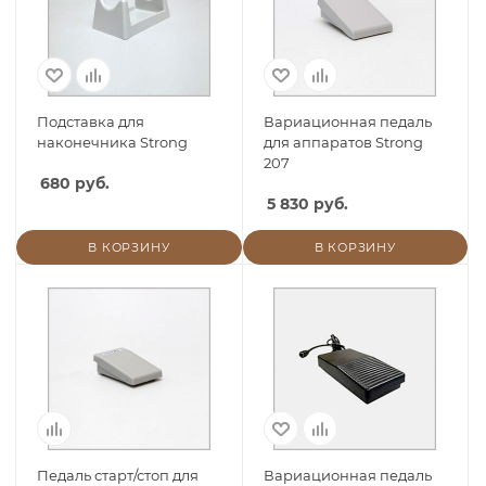
Подставка для
Вариационная педаль
наконечника Strong
для аппаратов Strong
207
680 руб.
5 830 руб.
В КОРЗИНУ
В КОРЗИНУ
Педаль старт/стоп для
Вариационная педаль