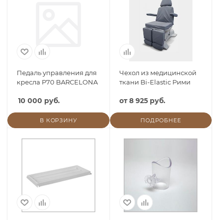
Педаль управления для
Чехол из медицинской
кресла P70 BARCELONA
ткани Bi-Elastic Рими
10 000 руб.
от
8 925 руб.
В КОРЗИНУ
ПОДРОБНЕЕ