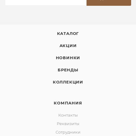
КАТАЛОГ
АКЦИИ
НОВИНКИ
БРЕНДЫ
КОЛЛЕКЦИИ
КОМПАНИЯ
Контакты
Реквизиты
Сотрудники