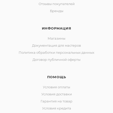
Отзывы покупателей
Бренды
ИНФОРМАЦИЯ
Магазины
Документация для мастеров
Политика обработки персональных данных
Договор публичной оферты
ПОМОЩЬ
Условия оплаты
Условия доставки
Гарантия на товар
Условия кредита