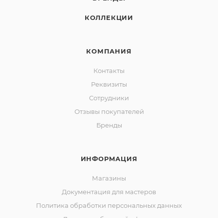
КОЛЛЕКЦИИ
КОМПАНИЯ
Контакты
Реквизиты
Сотрудники
Отзывы покупателей
Бренды
ИНФОРМАЦИЯ
Магазины
Документация для мастеров
Политика обработки персональных данных