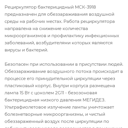
Рециркулятор бактерицидный МСК-3918
предназначен для обеззараживания воздушной
среды на рабочих местах. Работа рециркулятора
направлена на снижение количества
микроорганизмов и профилактику инфекционных
заболеваний, возбудителями которых являются
вирусы и бактерий.
Безопасен при использовании в присутствии людей.
Обеззараживание воздушного потока происходит в
процессе его принудительной циркуляции через
пластиковый корпус. Внутри корпуса размещена
лампа 15 Вт с цоколем 2G11 - безозоновая
бактерицидная низкого давления МЕГИДЕЗ.
Ультрафиолетовое излучение лампы уничтожает
болезнетворные микроорганизмы, и чистый
обеззараженный воздух после циркуляции по