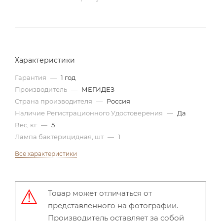
Характеристики
Гарантия
—
1 год
Производитель
—
МЕГИДЕЗ
Страна производителя
—
Россия
Наличие Регистрационного Удостоверения
—
Да
Вес, кг
—
5
Лампа бактерицидная, шт
—
1
Все характеристики
Товар может отличаться от
представленного на фотографии.
Производитель оставляет за собой