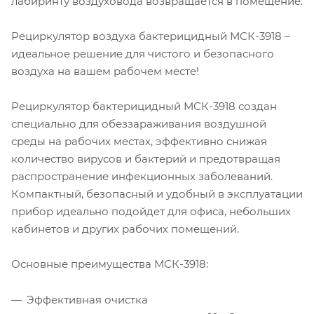
лабиринту воздуховода возвращается в помещение.
Рециркулятор воздуха бактерицидный МСК-3918 –
идеальное решение для чистого и безопасного
воздуха на вашем рабочем месте!
Рециркулятор бактерицидный МСК-3918 создан
специально для обеззараживания воздушной
среды на рабочих местах, эффективно снижая
количество вирусов и бактерий и предотвращая
распространение инфекционных заболеваний.
Компактный, безопасный и удобный в эксплуатации
прибор идеально подойдет для офиса, небольших
кабинетов и других рабочих помещений.
Основные преимущества МСК-3918:
Эффективная очистка