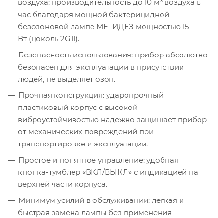
воздуха: производительность до 10 м³ воздуха в
час благодаря мощной бактерицидной
безозоновой лампе МЕГИДЕЗ мощностью 15
Вт (цоколь 2G11).
Безопасность использования: прибор абсолютно
безопасен для эксплуатации в присутствии
людей, не выделяет озон.
Прочная конструкция: ударопрочный
пластиковый корпус с высокой
виброустойчивостью надежно защищает прибор
от механических повреждений при
транспортировке и эксплуатации.
Простое и понятное управление: удобная
кнопка-тумблер «ВКЛ/ВЫКЛ» с индикацией на
верхней части корпуса.
Минимум усилий в обслуживании: легкая и
быстрая замена лампы без применения