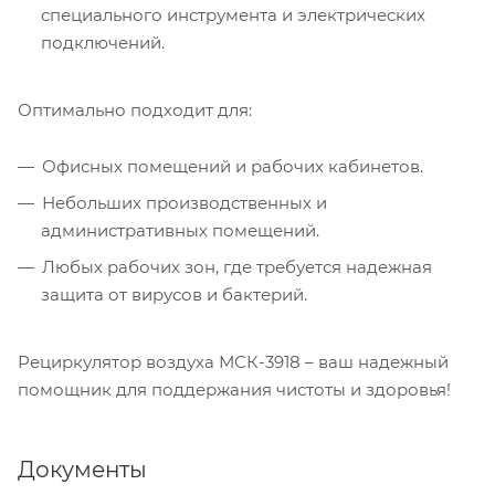
специального инструмента и электрических
подключений.
Оптимально подходит для:
Офисных помещений и рабочих кабинетов.
Небольших производственных и
административных помещений.
Любых рабочих зон, где требуется надежная
защита от вирусов и бактерий.
Рециркулятор воздуха МСК-3918 – ваш надежный
помощник для поддержания чистоты и здоровья!
Документы