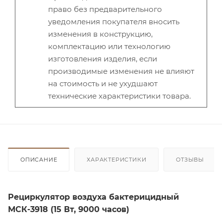
право без предварительного
уведомления покупателя вносить
изменения в конструкцию,
комплектацию или технологию
изготовления изделия, если
производимые изменения не влияют
на стоимость и не ухудшают
технические характеристики товара.
ОПИСАНИЕ
ХАРАКТЕРИСТИКИ
ОТЗЫВЫ
Рециркулятор воздуха бактерицидный
МСК-3918 (15 Вт, 9000 часов)