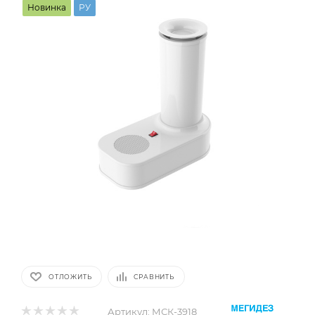
Новинка
РУ
ОТЛОЖИТЬ
СРАВНИТЬ
Артикул:
МСК-3918