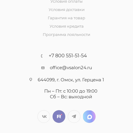
Условия оплаты
Условия доставки
Гарантия на товар
Условия кредита
Программа лояльности
+7 800 551-51-54
office@vsalon24.ru
644099, г. Омск, ул. Герцена 1
Пн – Пт: с 10:00 до 19:00
Сб – Вс: выходной