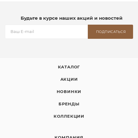
Будьте в курсе наших акций и новостей
ПОДПИСАТЬСЯ
КАТАЛОГ
АКЦИИ
НОВИНКИ
БРЕНДЫ
КОЛЛЕКЦИИ
КОМПАНИЯ