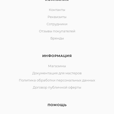
Контакты
Реквизиты
Сотрудники
Отзывы покупателей
Бренды
ИНФОРМАЦИЯ
Магазины
Документация для мастеров
Политика обработки персональных данных
Договор публичной оферты
ПОМОЩЬ