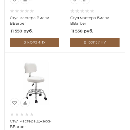
Стул мастера Вилли
Стул мастера Билли
BBarber
BBarber
11 550 руб.
11 550 руб.
В КОРЗИНУ
В КОРЗИНУ
Стул мастера Джесси
BBarber