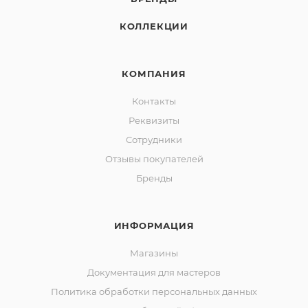
КОЛЛЕКЦИИ
КОМПАНИЯ
Контакты
Реквизиты
Сотрудники
Отзывы покупателей
Бренды
ИНФОРМАЦИЯ
Магазины
Документация для мастеров
Политика обработки персональных данных