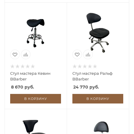
Стул мастера Кевин
Стул мастера Ральф
BBarber
BBarber
8 670 руб.
24 770 руб.
В КОРЗИНУ
В КОРЗИНУ