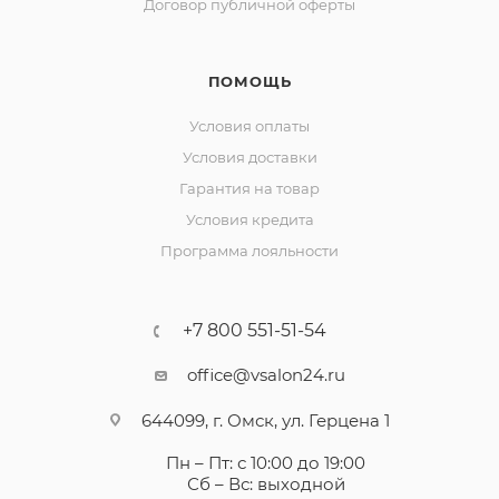
Договор публичной оферты
ПОМОЩЬ
Условия оплаты
Условия доставки
Гарантия на товар
Условия кредита
Программа лояльности
+7 800 551-51-54
office@vsalon24.ru
644099, г. Омск, ул. Герцена 1
Пн – Пт: с 10:00 до 19:00
Сб – Вс: выходной