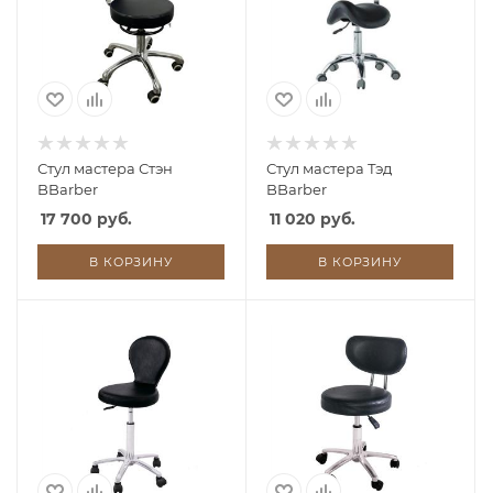
Стул мастера Стэн
Стул мастера Тэд
BBarber
BBarber
17 700 руб.
11 020 руб.
В КОРЗИНУ
В КОРЗИНУ