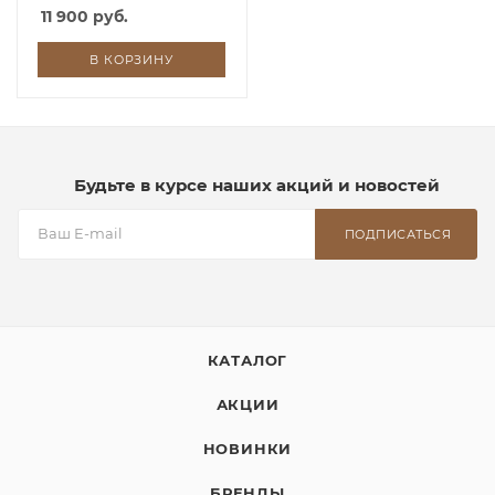
11 900 руб.
В КОРЗИНУ
Будьте в курсе наших акций и новостей
ПОДПИСАТЬСЯ
КАТАЛОГ
АКЦИИ
НОВИНКИ
БРЕНДЫ