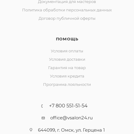
Документация для мастеров
Политика обработки персональных данных
Договор публичной оферты
ПОМОЩЬ
Условия оплаты
Условия доставки
Гарантия на товар
Условия кредита
Программа лояльности
+7 800 551-51-54
office@vsalon24.ru
644099, г. Омск, ул. Герцена 1