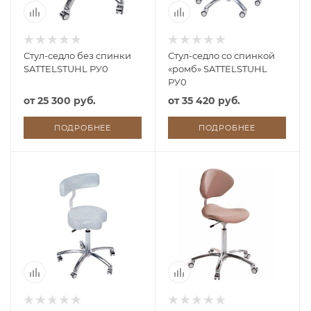
Стул-седло без спинки
Стул-седло со спинкой
SATTELSTUHL РУ0
«ромб» SATTELSTUHL
РУ0
от
25 300 руб.
от
35 420 руб.
ПОДРОБНЕЕ
ПОДРОБНЕЕ