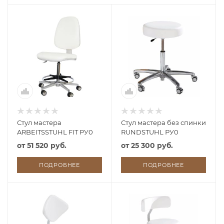
Стул мастера
Стул мастера без спинки
ARBEITSSTUHL FIT РУ0
RUNDSTUHL РУ0
от
51 520 руб.
от
25 300 руб.
ПОДРОБНЕЕ
ПОДРОБНЕЕ