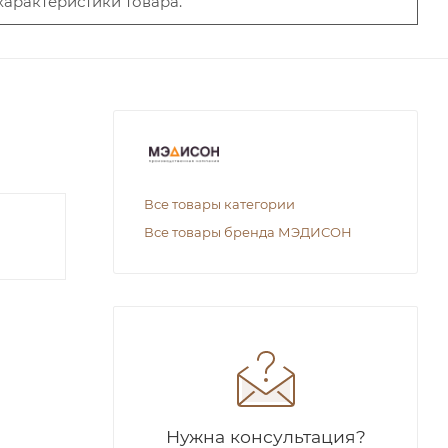
характеристики товара.
Все товары категории
Все товары бренда МЭДИСОН
Нужна консультация?