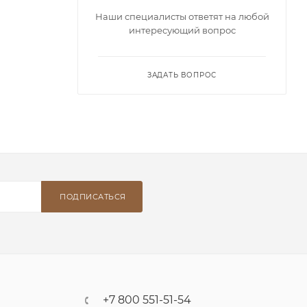
Наши специалисты ответят на любой
интересующий вопрос
ЗАДАТЬ ВОПРОС
ПОДПИСАТЬСЯ
+7 800 551-51-54