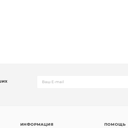
ших
ИНФОРМАЦИЯ
ПОМОЩЬ