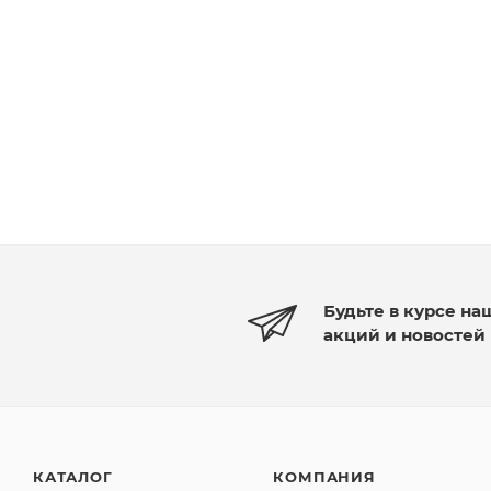
Будьте в курсе на
акций и новостей
КАТАЛОГ
КОМПАНИЯ