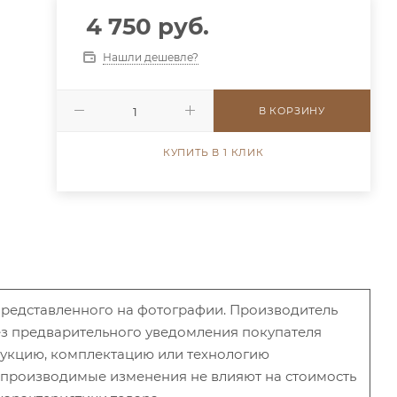
4 750 руб.
Нашли дешевле?
В КОРЗИНУ
КУПИТЬ В 1 КЛИК
 представленного на фотографии. Производитель
без предварительного уведомления покупателя
рукцию, комплектацию или технологию
и производимые изменения не влияют на стоимость