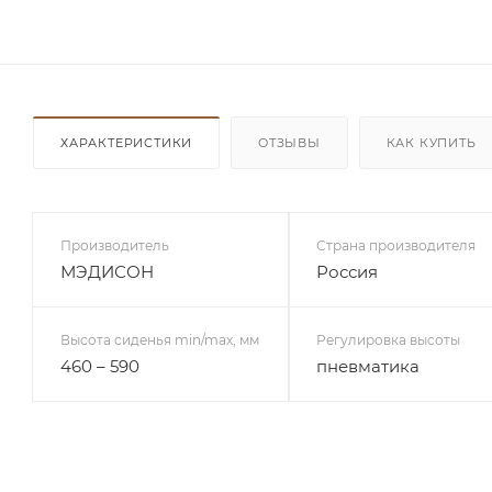
ХАРАКТЕРИСТИКИ
ОТЗЫВЫ
КАК КУПИТЬ
Производитель
Страна производителя
МЭДИСОН
Россия
Высота сиденья min/max, мм
Регулировка высоты
460 – 590
пневматика