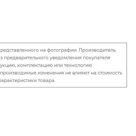
 представленного на фотографии. Производитель
без предварительного уведомления покупателя
рукцию, комплектацию или технологию
и производимые изменения не влияют на стоимость
характеристики товара.