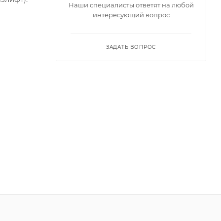
Наши специалисты ответят на любой
интересующий вопрос
ЗАДАТЬ ВОПРОС