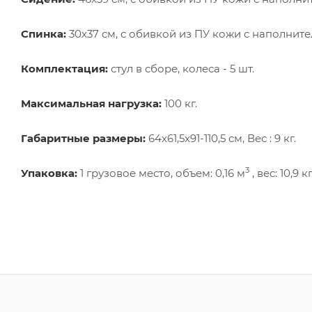
Спинка:
30x37 см, с обивкой из ПУ кожи с наполните
Комплектация:
стул в сборе, колеса - 5 шт.
Максимальная нагрузка:
100 кг.
Габаритные размеры:
64x61,5x91-110,5 см, Вес : 9 кг.
3
Упаковка:
1 грузовое место, объем: 0,16 м
, вес: 10,9 кг