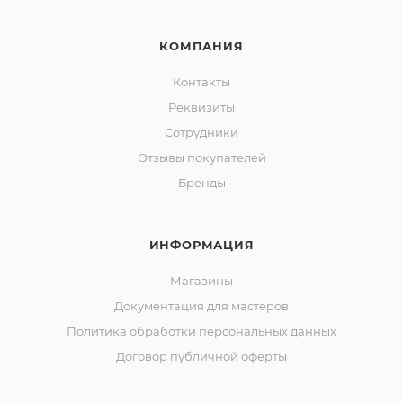
КОМПАНИЯ
Контакты
Реквизиты
Сотрудники
Отзывы покупателей
Бренды
ИНФОРМАЦИЯ
Магазины
Документация для мастеров
Политика обработки персональных данных
Договор публичной оферты