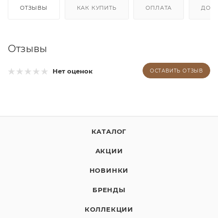
ОТЗЫВЫ
КАК КУПИТЬ
ОПЛАТА
ДОС
Отзывы
Нет оценок
ОСТАВИТЬ ОТЗЫВ
КАТАЛОГ
АКЦИИ
НОВИНКИ
БРЕНДЫ
КОЛЛЕКЦИИ