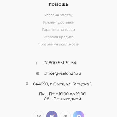
ПОМОЩЬ
Условия оплаты
Условия доставки
Гарантия на товар
Условия кредита
Программа лояльности
+7 800 551-51-54
office@vsalon24.ru
644099, г. Омск, ул. Герцена 1
Пн – Пт: с 10:00 до 19:00
Сб – Вс: выходной