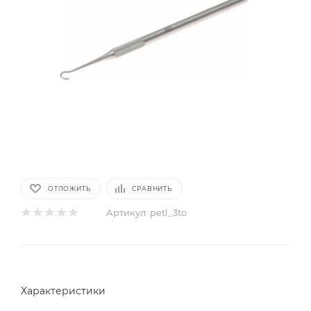
ОТЛОЖИТЬ
СРАВНИТЬ
Артикул:
petl_3to
Характеристики