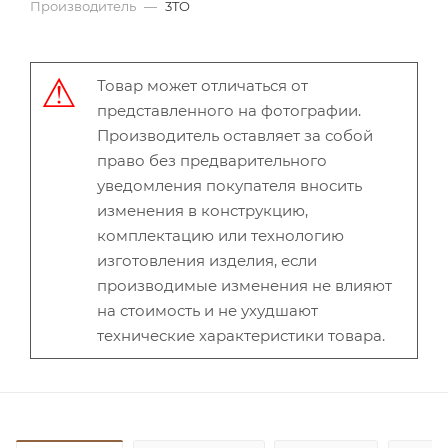
Производитель
—
3TO
Товар может отличаться от
представленного на фотографии.
Производитель оставляет за собой
право без предварительного
уведомления покупателя вносить
изменения в конструкцию,
комплектацию или технологию
изготовления изделия, если
производимые изменения не влияют
на стоимость и не ухудшают
технические характеристики товара.