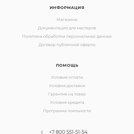
ИНФОРМАЦИЯ
Магазины
Документация для мастеров
Политика обработки персональных данных
Договор публичной оферты
ПОМОЩЬ
Условия оплаты
Условия доставки
Гарантия на товар
Условия кредита
Программа лояльности
+7 800 551-51-54