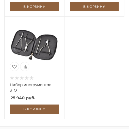
В КОРЗИНУ
В КОРЗИНУ
Набор инструментов
3TO
25 940 руб.
В КОРЗИНУ