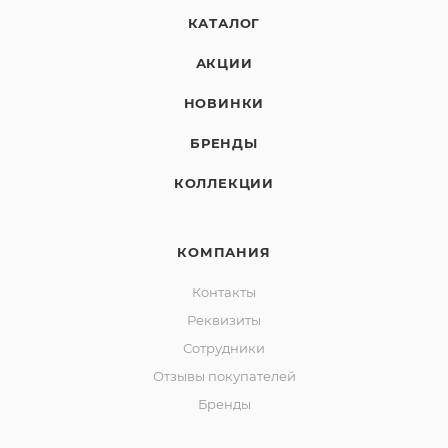
КАТАЛОГ
АКЦИИ
НОВИНКИ
БРЕНДЫ
КОЛЛЕКЦИИ
КОМПАНИЯ
Контакты
Реквизиты
Сотрудники
Отзывы покупателей
Бренды