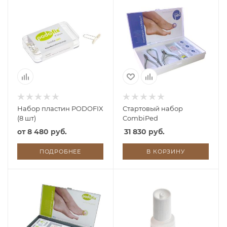
Набор пластин PODOFIX
Стартовый набор
(8 шт)
CombiPed
от
8 480 руб.
31 830 руб.
ПОДРОБНЕЕ
В КОРЗИНУ