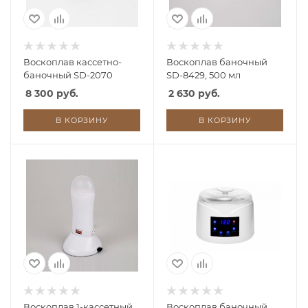
Воскоплав кассетно-
Воскоплав баночный
баночный SD-2070
SD-8429, 500 мл
8 300 руб.
2 630 руб.
В КОРЗИНУ
В КОРЗИНУ
Воскоплав 1-кассетный
Воскоплав баночный