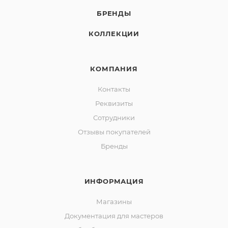
БРЕНДЫ
КОЛЛЕКЦИИ
КОМПАНИЯ
Контакты
Реквизиты
Сотрудники
Отзывы покупателей
Бренды
ИНФОРМАЦИЯ
Магазины
Документация для мастеров