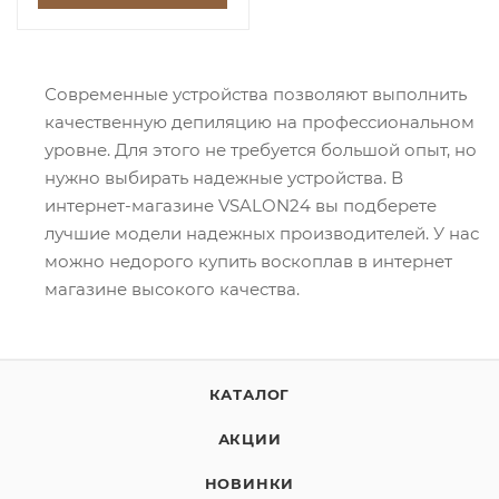
Современные устройства позволяют выполнить
качественную депиляцию на профессиональном
уровне. Для этого не требуется большой опыт, но
нужно выбирать надежные устройства. В
интернет-магазине VSALON24 вы подберете
лучшие модели надежных производителей. У нас
можно недорого купить воскоплав в интернет
магазине высокого качества.
КАТАЛОГ
АКЦИИ
НОВИНКИ