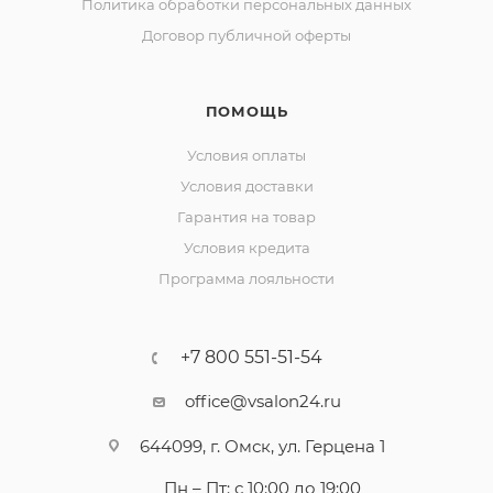
Политика обработки персональных данных
Договор публичной оферты
ПОМОЩЬ
Условия оплаты
Условия доставки
Гарантия на товар
Условия кредита
Программа лояльности
+7 800 551-51-54
office@vsalon24.ru
644099, г. Омск, ул. Герцена 1
Пн – Пт: с 10:00 до 19:00