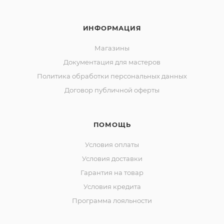
ИНФОРМАЦИЯ
Магазины
Документация для мастеров
Политика обработки персональных данных
Договор публичной оферты
ПОМОЩЬ
Условия оплаты
Условия доставки
Гарантия на товар
Условия кредита
Программа лояльности