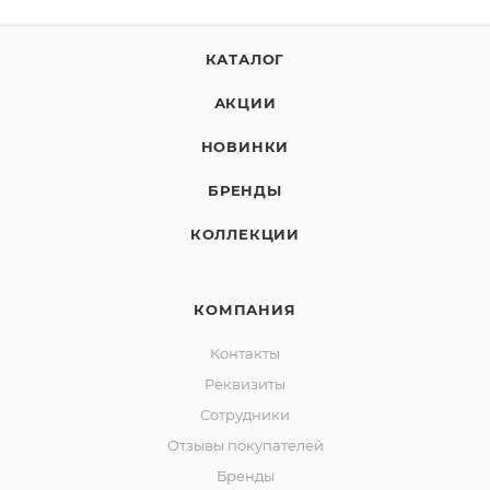
КАТАЛОГ
АКЦИИ
НОВИНКИ
БРЕНДЫ
КОЛЛЕКЦИИ
КОМПАНИЯ
Контакты
Реквизиты
Сотрудники
Отзывы покупателей
Бренды