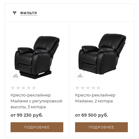
ФИЛЬТР
Кресло-реклайнер
Кресло-реклайнер
Майами с регулировкой
Майами, 2 мотора
высоты, 3 мотора
от
99 230 руб.
от
69 500 руб.
ПОДРОБНЕЕ
ПОДРОБНЕЕ