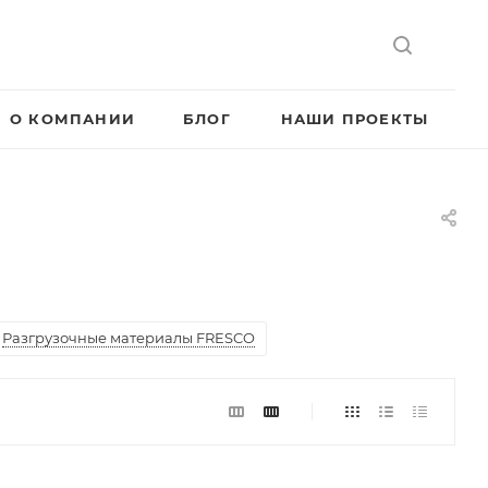
О КОМПАНИИ
БЛОГ
НАШИ ПРОЕКТЫ
Разгрузочные материалы FRESCO