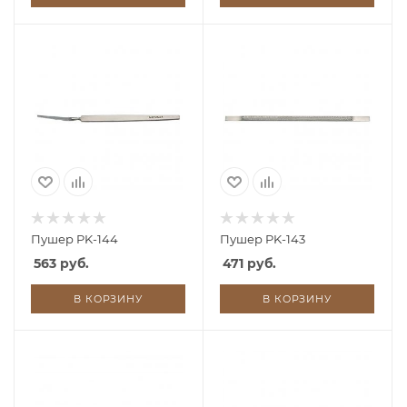
Пушер PK-144
Пушер PK-143
563 руб.
471 руб.
В КОРЗИНУ
В КОРЗИНУ