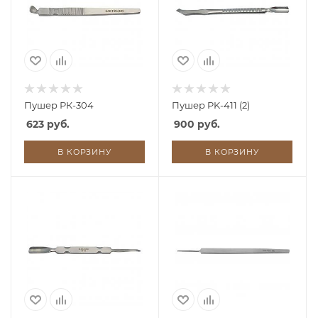
Пушер РК-304
Пушер PK-411 (2)
623 руб.
900 руб.
В КОРЗИНУ
В КОРЗИНУ