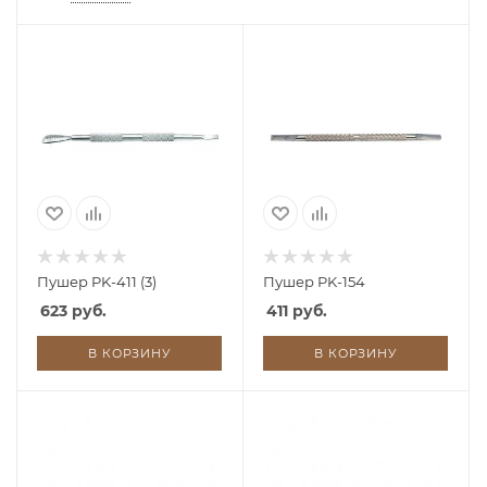
Пушер PK-411 (3)
Пушер PK-154
623 руб.
411 руб.
В КОРЗИНУ
В КОРЗИНУ