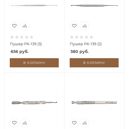
Пушер PK-139 (3)
Пушер PK-139 (2)
656 руб.
580 руб.
В КОРЗИНУ
В КОРЗИНУ