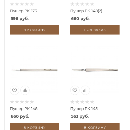
Пушер PK-173
Пушер PK-148(2)
596 руб.
660 руб.
В КОРЗИНУ
ПОД ЗАКАЗ
Пушер PK-148
Пушер PK-145
660 руб.
563 руб.
В КОРЗИНУ
В КОРЗИНУ