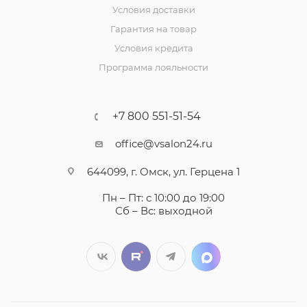
Условия доставки
Гарантия на товар
Условия кредита
Программа лояльности
+7 800 551-51-54
office@vsalon24.ru
644099, г. Омск, ул. Герцена 1
Пн – Пт: с 10:00 до 19:00
Сб – Вс: выходной