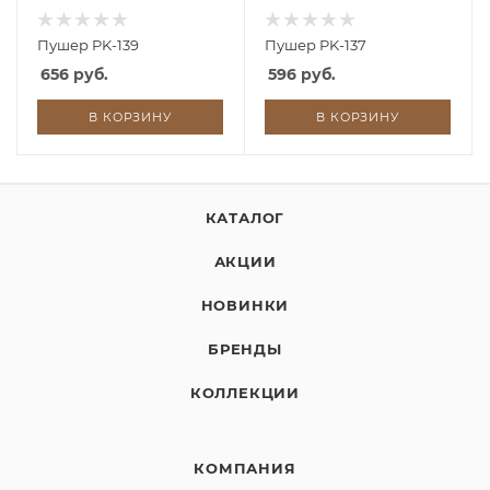
Пушер PK-139
Пушер PK-137
656 руб.
596 руб.
В КОРЗИНУ
В КОРЗИНУ
КАТАЛОГ
АКЦИИ
НОВИНКИ
БРЕНДЫ
КОЛЛЕКЦИИ
КОМПАНИЯ