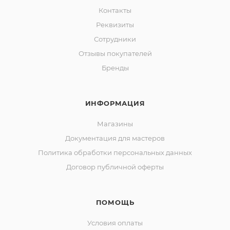
Контакты
Реквизиты
Сотрудники
Отзывы покупателей
Бренды
ИНФОРМАЦИЯ
Магазины
Документация для мастеров
Политика обработки персональных данных
Договор публичной оферты
ПОМОЩЬ
Условия оплаты