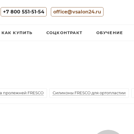
+7 800 551-51-54
office@vsalon24.ru
КАК КУПИТЬ
СОЦКОНТРАКТ
ОБУЧЕНИЕ
а пролежней FRESCO
Силиконы FRESCO для ортопластии