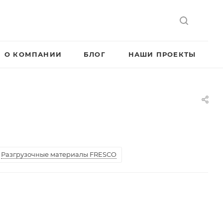
О КОМПАНИИ
БЛОГ
НАШИ ПРОЕКТЫ
Разгрузочные материалы FRESCO